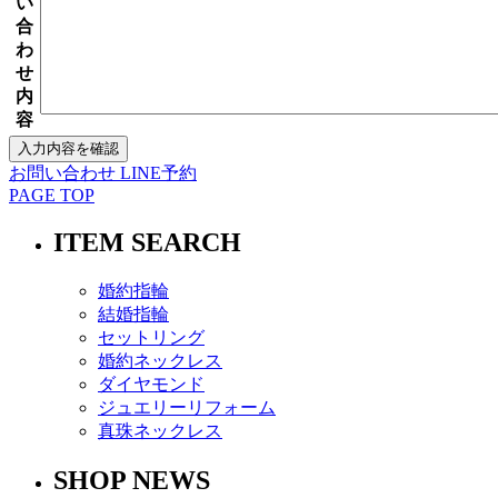
い
合
わ
せ
内
容
お問い合わせ
LINE予約
PAGE TOP
ITEM SEARCH
婚約指輪
結婚指輪
セットリング
婚約ネックレス
ダイヤモンド
ジュエリーリフォーム
真珠ネックレス
SHOP NEWS