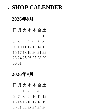
SHOP CALENDER
2026年8月
日
月
火
水
木
金
土
1
2
3
4
5
6
7
8
9
10
11
12
13
14
15
16
17
18
19
20
21
22
23
24
25
26
27
28
29
30
31
2026年9月
日
月
火
水
木
金
土
1
2
3
4
5
6
7
8
9
10
11
12
13
14
15
16
17
18
19
20
21
22
23
24
25
26