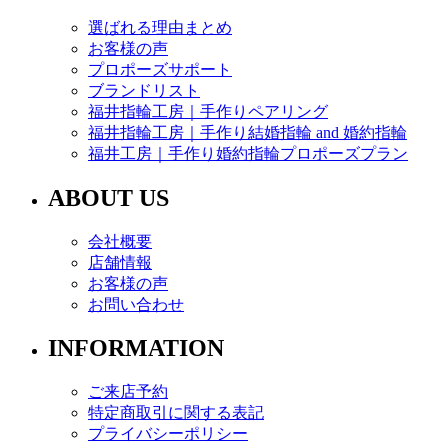
選ばれる理由まとめ
お客様の声
プロポーズサポート
ブランドリスト
福井指輪工房｜手作りペアリング
福井指輪工房｜手作り結婚指輪 and 婚約指輪
福井工房｜手作り婚約指輪プロポーズプラン
ABOUT US
会社概要
店舗情報
お客様の声
お問い合わせ
INFORMATION
ご来店予約
特定商取引に関する表記
プライバシーポリシー