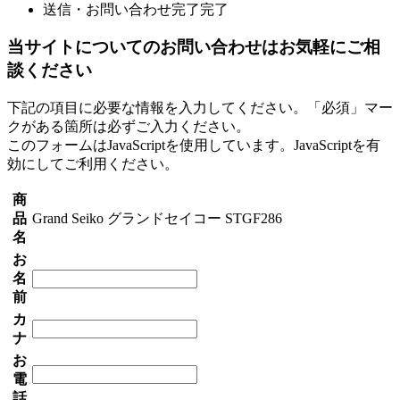
送信・お問い合わせ完了
完了
当サイトについてのお問い合わせはお気軽にご相
談ください
下記の項目に必要な情報を入力してください。「必須」マー
クがある箇所は必ずご入力ください。
このフォームはJavaScriptを使用しています。JavaScriptを有
効にしてご利用ください。
商
品
Grand Seiko グランドセイコー STGF286
名
お
名
前
カ
ナ
お
電
話