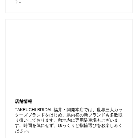
す。
店舗情報
TAKEUCHI BRIDAL 福井・開発本店では、世界三大カッ
ターズブランドをはじめ、県内初の新ブランドも多数取
り扱いしております。敷地内に専用駐車場もございま
す。時間を気にせず、ゆっくりと指輪選びをお楽しみく
ださい。