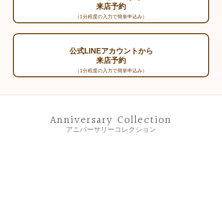
来店予約
（1分程度の入力で簡単申込み）
公式LINEアカウントから
来店予約
（1分程度の入力で簡単申込み）
Anniversary Collection
アニバーサリーコレクション