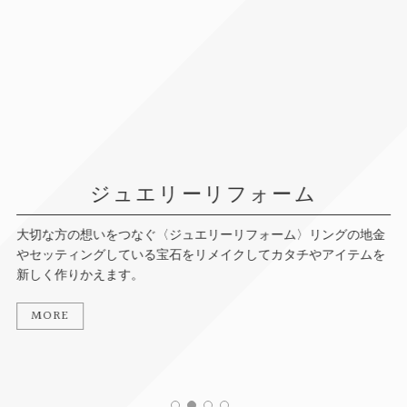
ジュエリーリフォーム
大切な方の想いをつなぐ〈ジュエリーリフォーム〉リングの地金
やセッティングしている宝石をリメイクしてカタチやアイテムを
新しく作りかえます。
MORE