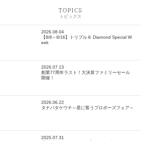
TOPICS
トピックス
2026.08.04
【8/8～8/16】トリプル８ Diamond Special W
eek
2026.07.13
創業77周年ラスト！大決算ファミリーセール
開催！
2026.06.22
タナバタケウチ～星に誓うプロポーズフェア～
2025.07.31