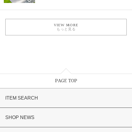
VIEW MORE
もっと見る
PAGE TOP
ITEM SEARCH
婚約指輪
SHOP NEWS