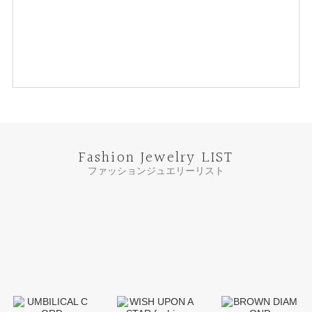
Fashion Jewelry LIST
ファッションジュエリーリスト