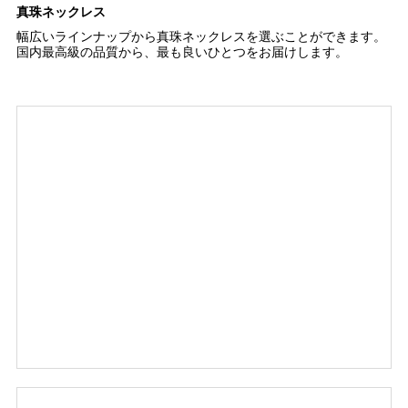
真珠ネックレス
幅広いラインナップから真珠ネックレスを選ぶことができます。
国内最高級の品質から、最も良いひとつをお届けします。