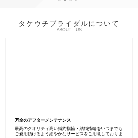
タケウチブライダルについて
ABOUT US
万全のアフターメンテナンス
最高のクオリティ高い婚約指輪・結婚指輪をいつまでも
ご愛用頂けるよう細やかなサービスをご用意しておりま