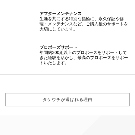
アフターメンテナンス
生涯を共にする特別な指輪に、永久保証や修
理・メンテナンスなど、ご購入後のサポートを
大切にしています。
プロポーズサポート
年間約300組以上のプロポーズをサポートして
きた経験を活かし、最高のプロポーズをサポー
トいたします。
タケウチが選ばれる理由