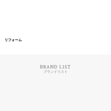
リフォーム
BRAND LIST
ブランドリスト