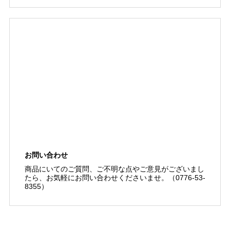
お問い合わせ
商品にいてのご質問、ご不明な点やご意見がございまし
たら、お気軽にお問い合わせくださいませ。（0776-53-
8355）