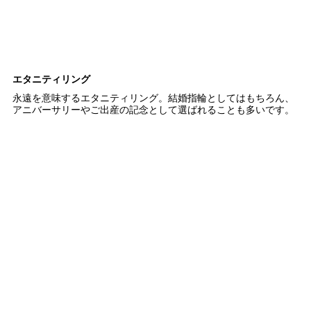
エタニティリング
永遠を意味するエタニティリング。結婚指輪としてはもちろん、
アニバーサリーやご出産の記念として選ばれることも多いです。