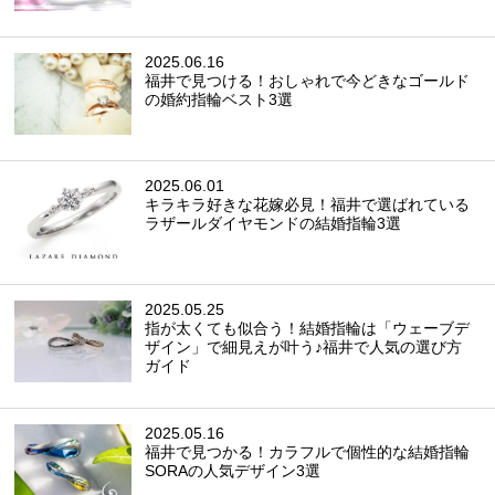
2025.06.16
福井で見つける！おしゃれで今どきなゴールド
の婚約指輪ベスト3選
2025.06.01
キラキラ好きな花嫁必見！福井で選ばれている
ラザールダイヤモンドの結婚指輪3選
2025.05.25
指が太くても似合う！結婚指輪は「ウェーブデ
ザイン」で細見えが叶う♪福井で人気の選び方
ガイド
2025.05.16
福井で見つかる！カラフルで個性的な結婚指輪
SORAの人気デザイン3選