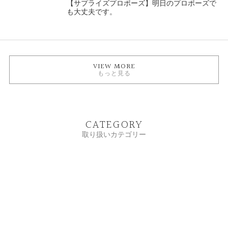
【サプライズプロポーズ】明日のプロポーズで
も大丈夫です。
VIEW MORE
もっと見る
CATEGORY
取り扱いカテゴリー