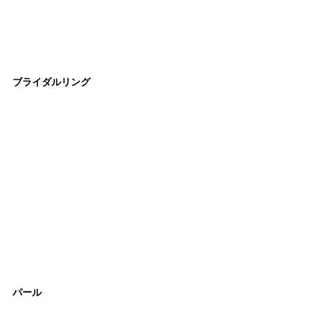
ブライダルリング
パール