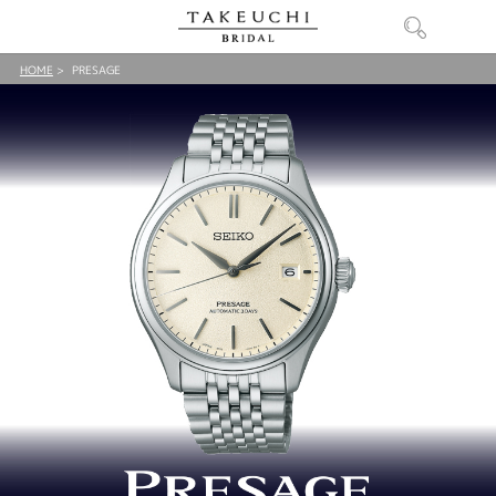
HOME
PRESAGE