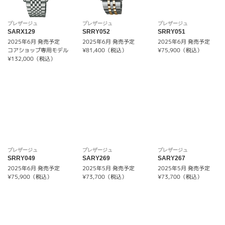
プレザージュ
プレザージュ
プレザージュ
SARX129
SRRY052
SRRY051
2025年6月 発売予定
2025年6月 発売予定
2025年6月 発売予定
コアショップ専用モデル
¥81,400（税込）
¥75,900（税込）
¥132,000（税込）
プレザージュ
プレザージュ
プレザージュ
SRRY049
SARY269
SARY267
2025年6月 発売予定
2025年5月 発売予定
2025年5月 発売予定
¥75,900（税込）
¥73,700（税込）
¥73,700（税込）