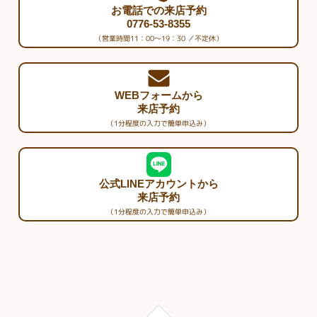
お電話での来店予約
0776-53-8355
（営業時間11：00～19：30 ／不定休）
WEBフォームから
来店予約
（1分程度の入力で簡単申込み）
公式LINEアカウントから
来店予約
（1分程度の入力で簡単申込み）