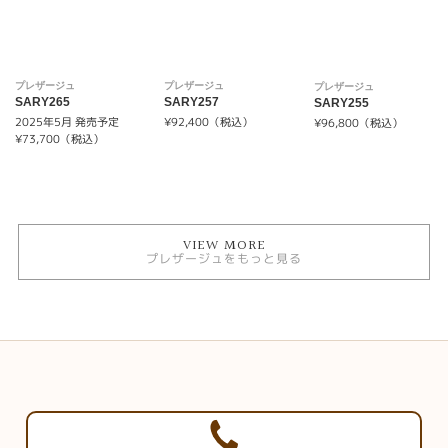
プレザージュ
プレザージュ
プレザージュ
SARY265
SARY257
SARY255
2025年5月 発売予定
¥92,400（税込）
¥96,800（税込）
¥73,700（税込）
VIEW MORE
プレザージュをもっと見る