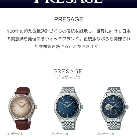
PRESAGE
100年を超える腕時計づくりの伝統を継承し、世界に向けて日本
の美意識を発信するウオッチブランド。正統派ながらも洗練され
た雰囲気を感じることができます。
PRESAGE
プレザージュ
プレザージュ
プレザージュ
プレザージュ