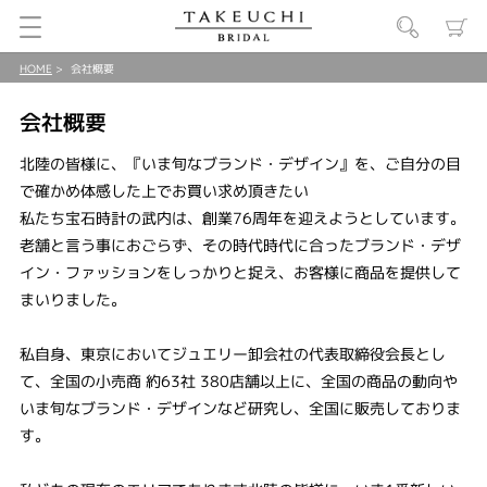
HOME
会社概要
会社概要
北陸の皆様に、『いま旬なブランド・デザイン』を、ご自分の目
で確かめ体感した上でお買い求め頂きたい
私たち宝石時計の武内は、創業76周年を迎えようとしています。
老舗と言う事におごらず、その時代時代に合ったブランド・デザ
イン・ファッションをしっかりと捉え、お客様に商品を提供して
まいりました。
私自身、東京においてジュエリー卸会社の代表取締役会長とし
て、全国の小売商 約63社 380店舗以上に、全国の商品の動向や
いま旬なブランド・デザインなど研究し、全国に販売しておりま
す。