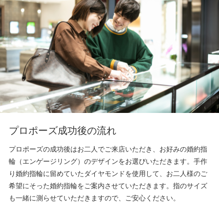
プロポーズ成功後の流れ
プロポーズの成功後はお二人でご来店いただき、お好みの婚約指
輪（エンゲージリング）のデザインをお選びいただきます。手作
り婚約指輪に留めていたダイヤモンドを使用して、お二人様のご
希望にそった婚約指輪をご案内させていただきます。指のサイズ
も一緒に測らせていただきますので、ご安心ください。