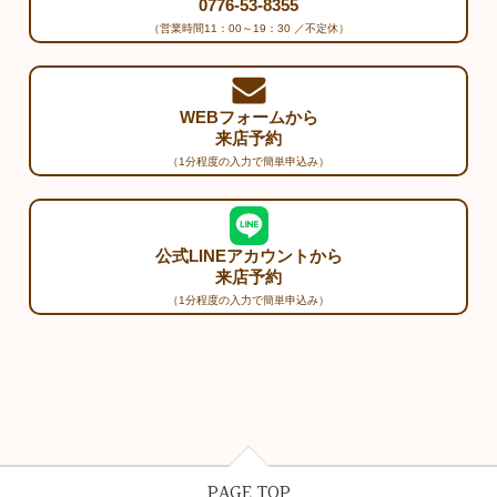
0776-53-8355
（営業時間11：00～19：30 ／不定休）
WEBフォームから
来店予約
（1分程度の入力で簡単申込み）
公式LINEアカウントから
来店予約
（1分程度の入力で簡単申込み）
PAGE TOP