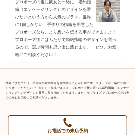
プロポーズの後に彼女と一緒に、婚約指
輪（エンゲージリング）のデザインを選
びたいという方から人気のプラン。世界
に1個しかない、手作りの指輪を用意した
プロポーズなら、より想いを伝える事ができますよ！
プロポーズ後にはふたりで婚約指輪のデザインを選べ
るので、選ぶ時間も思い出に残せます。 ぜひ、お気
軽にご相談ください！
世界にひとつだけ、手作りの婚約指輪を作成することが可能です。スタッフが一緒にサポー
トさせていただくので、安心して作成できます。プロポーズ後に選べる婚約指輪〈エンゲー
ジリング〉のデザインも豊富に取り揃えております。また、サプライズでプロポーズをお考
えの方もお気軽にご相談くださいませ。
お電話での来店予約