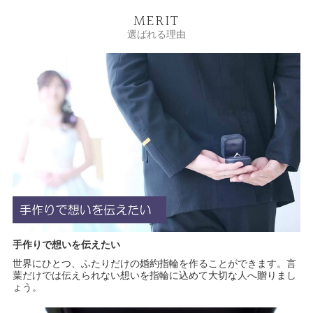
MERIT
選ばれる理由
手作りで想いを伝えたい
世界にひとつ、ふたりだけの婚約指輪を作ることができます。言
葉だけでは伝えられない想いを指輪に込めて大切な人へ贈りまし
ょう。