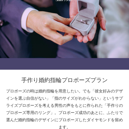
手作り婚約指輪プロポーズプラン
プロポーズの時は婚約指輪を用意したい。でも「彼女好みのデザ
インを選ぶ自信がない」「指のサイズがわからない」というサプ
ライズプロポーズを考える男性の声をもとに作られた「手作りの
プロポーズ専用のリング」。プロポーズ成功のあとに、ふたりで
選んだ婚約指輪のデザインにプロポーズしたダイヤモンドを留め
ます。