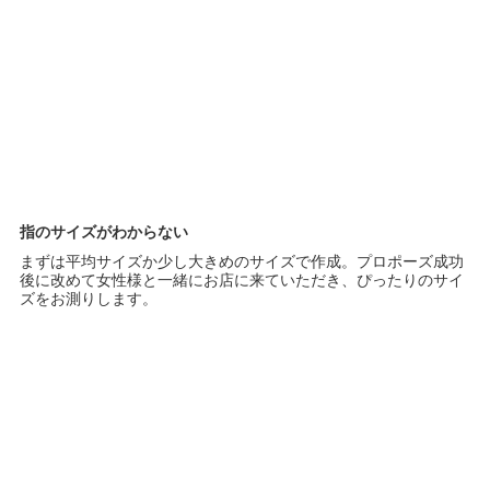
指のサイズがわからない
まずは平均サイズか少し大きめのサイズで作成。プロポーズ成功
後に改めて女性様と一緒にお店に来ていただき、ぴったりのサイ
ズをお測りします。