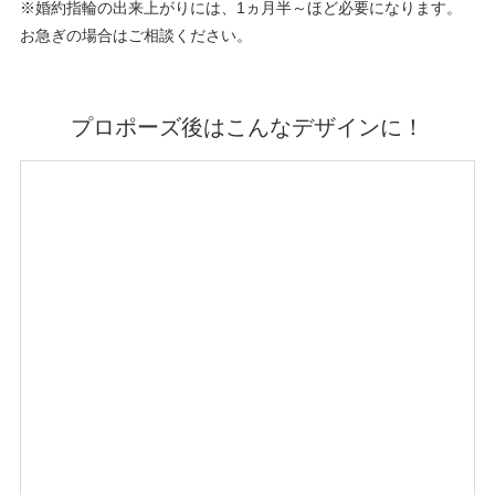
※婚約指輪の出来上がりには、1ヵ月半～ほど必要になります。
お急ぎの場合はご相談ください。
プロポーズ後はこんなデザインに！