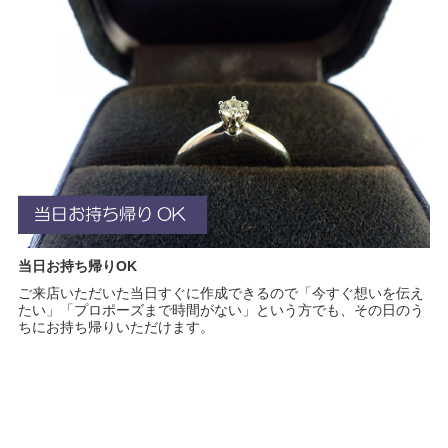
当日お持ち帰りOK
ご来店いただいた当日すぐに作成できるので「今すぐ想いを伝え
たい」「プロポーズまで時間がない」という方でも、その日のう
ちにお持ち帰りいただけます。