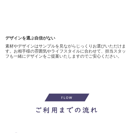
デザインを選ぶ自信がない
素材やデザインはサンプルを見ながらじっくりお選びいただけま
す。お相手様の雰囲気やライフスタイルに合わせて、担当スタッ
フも一緒にデザインをご提案いたしますのでご安心ください。