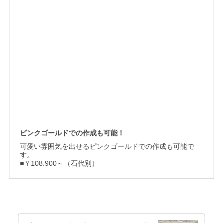
ピンクゴールドでの作成も可能！
可愛い雰囲気を出せるピンクゴールドでの作成も可能で
す。
■￥108.900～（石代別）