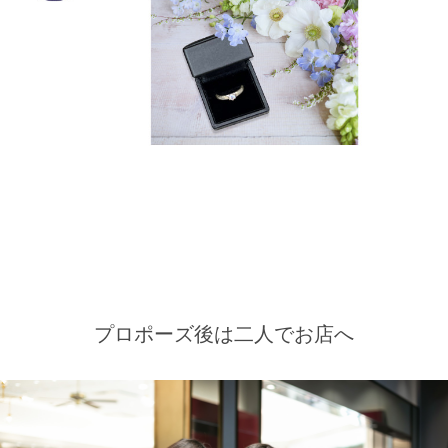
プロポーズ後は二人でお店へ