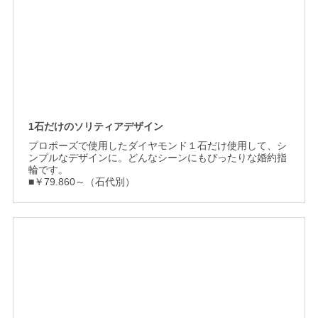
1石だけのソリティアデザイン
プロポーズで使用したダイヤモンド１石だけ使用して、シ
ンプルなデザインに。どんなシーンにもぴったりな婚約指
輪です。
■￥79.860～（石代別）