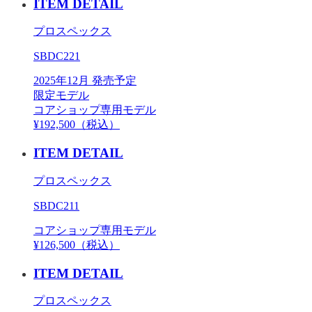
ITEM DETAIL
プロスペックス
SBDC221
2025年12月 発売予定
限定モデル
コアショップ専用モデル
¥192,500（税込）
ITEM DETAIL
プロスペックス
SBDC211
コアショップ専用モデル
¥126,500（税込）
ITEM DETAIL
プロスペックス