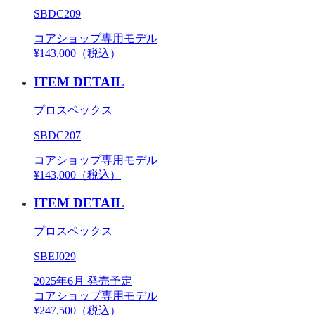
SBDC209
コアショップ専用モデル
¥143,000（税込）
ITEM DETAIL
プロスペックス
SBDC207
コアショップ専用モデル
¥143,000（税込）
ITEM DETAIL
プロスペックス
SBEJ029
2025年6月 発売予定
コアショップ専用モデル
¥247,500（税込）