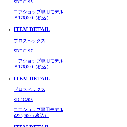
SBDC195
コアショップ専用モデル
￥176,000（税込）
ITEM DETAIL
プロスペックス
SBDC197
コアショップ専用モデル
￥176,000（税込）
ITEM DETAIL
プロスペックス
SBDC205
コアショップ専用モデル
¥225,500（税込）