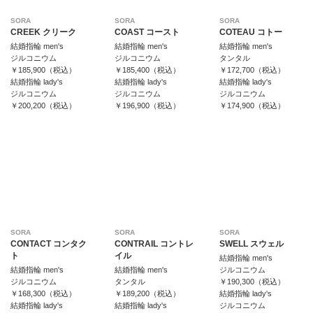
SORA
SORA
SORA
CREEK クリーク
COAST コースト
COTEAU コトー
結婚指輪 men's
結婚指輪 men's
結婚指輪 men's
ジルコニウム
ジルコニウム
タンタル
￥185,900（税込）
￥185,400（税込）
￥172,700（税込）
結婚指輪 lady's
結婚指輪 lady's
結婚指輪 lady's
ジルコニウム
ジルコニウム
ジルコニウム
￥200,200（税込）
￥196,900（税込）
￥174,900（税込）
SORA
SORA
SORA
CONTACT コンタク
CONTRAIL コントレ
SWELL スウェル
ト
イル
結婚指輪 men's
結婚指輪 men's
結婚指輪 men's
ジルコニウム
ジルコニウム
タンタル
￥190,300（税込）
￥168,300（税込）
￥189,200（税込）
結婚指輪 lady's
結婚指輪 lady's
結婚指輪 lady's
ジルコニウム