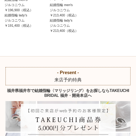
ジルコニウム
結婚指輪 men's
￥196,900（税込）
ジルコニウム
結婚指輪 lady's
￥213,400（税込）
ジルコニウム
結婚指輪 lady's
￥191,400（税込）
ジルコニウム
￥213,400（税込）
- Present -
来店予約特典
福井県福井市で結婚指輪〈マリッジリング〉をお探しならTAKEUCHI
BRIDAL 福井・開発本店へ