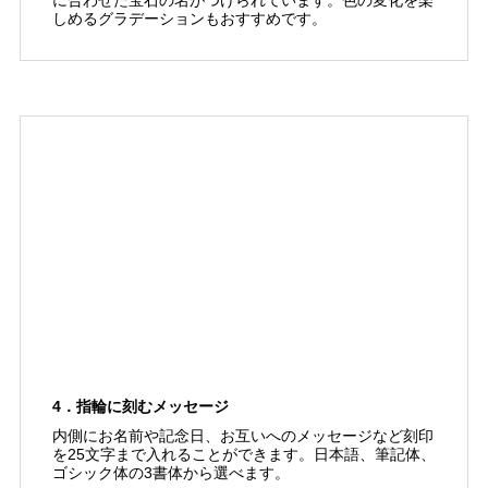
に合わせた宝石の名がつけられています。色の変化を楽
しめるグラデーションもおすすめです。
4．指輪に刻むメッセージ
内側にお名前や記念日、お互いへのメッセージなど刻印
を25文字まで入れることができます。日本語、筆記体、
ゴシック体の3書体から選べます。