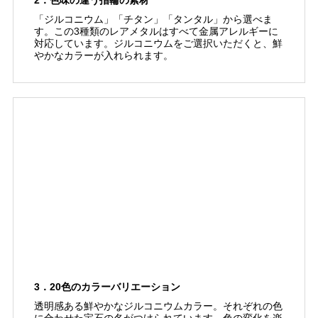
2．色味の違う指輪の素材
「ジルコニウム」「チタン」「タンタル」から選べま
す。この3種類のレアメタルはすべて金属アレルギーに
対応しています。ジルコニウムをご選択いただくと、鮮
やかなカラーが入れられます。
3．20色のカラーバリエーション
透明感ある鮮やかなジルコニウムカラー。それぞれの色