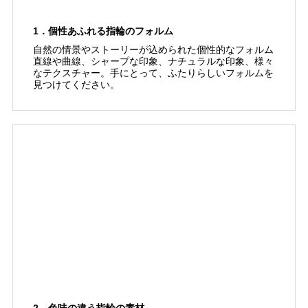
1．個性あふれる指輪のフォルム
自然の情景やストーリーが込められた個性的なフォルム
直線や曲線、シャープな印象、ナチュラルな印象、様々
なテクスチャー。手にとって、ふたりらしいフォルムを
見つけてください。