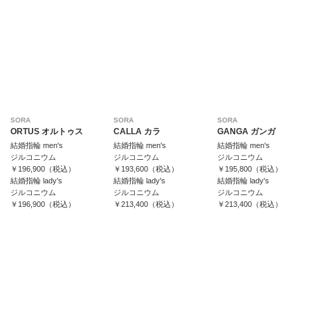
SORA
SORA
SORA
ORTUS オルトゥス
CALLA カラ
GANGA ガンガ
結婚指輪 men's
結婚指輪 men's
結婚指輪 men's
ジルコニウム
ジルコニウム
ジルコニウム
￥196,900（税込）
￥193,600（税込）
￥195,800（税込）
結婚指輪 lady's
結婚指輪 lady's
結婚指輪 lady's
ジルコニウム
ジルコニウム
ジルコニウム
￥196,900（税込）
￥213,400（税込）
￥213,400（税込）