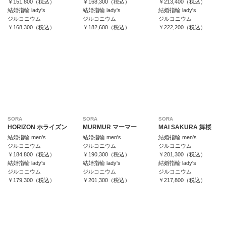
￥151,800（税込）
￥168,300（税込）
￥213,400（税込）
結婚指輪 lady's
結婚指輪 lady's
結婚指輪 lady's
ジルコニウム
ジルコニウム
ジルコニウム
￥168,300（税込）
￥182,600（税込）
￥222,200（税込）
SORA
SORA
SORA
HORIZON ホライズン
MURMUR マーマー
MAI SAKURA 舞桜
結婚指輪 men's
結婚指輪 men's
結婚指輪 men's
ジルコニウム
ジルコニウム
ジルコニウム
￥184,800（税込）
￥190,300（税込）
￥201,300（税込）
結婚指輪 lady's
結婚指輪 lady's
結婚指輪 lady's
ジルコニウム
ジルコニウム
ジルコニウム
￥179,300（税込）
￥201,300（税込）
￥217,800（税込）