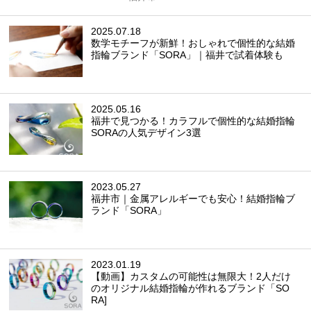
2025.07.18
数学モチーフが新鮮！おしゃれで個性的な結婚
指輪ブランド「SORA」｜福井で試着体験も
2025.05.16
福井で見つかる！カラフルで個性的な結婚指輪
SORAの人気デザイン3選
2023.05.27
福井市｜金属アレルギーでも安心！結婚指輪ブ
ランド「SORA」
2023.01.19
【動画】カスタムの可能性は無限大！2人だけ
のオリジナル結婚指輪が作れるブランド「SO
RA]