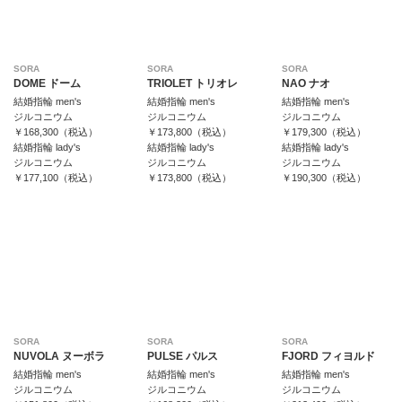
SORA
SORA
SORA
DOME ドーム
TRIOLET トリオレ
NAO ナオ
結婚指輪 men's
結婚指輪 men's
結婚指輪 men's
ジルコニウム
ジルコニウム
ジルコニウム
￥168,300（税込）
￥173,800（税込）
￥179,300（税込）
結婚指輪 lady's
結婚指輪 lady's
結婚指輪 lady's
ジルコニウム
ジルコニウム
ジルコニウム
￥177,100（税込）
￥173,800（税込）
￥190,300（税込）
SORA
SORA
SORA
NUVOLA ヌーボラ
PULSE パルス
FJORD フィヨルド
結婚指輪 men's
結婚指輪 men's
結婚指輪 men's
ジルコニウム
ジルコニウム
ジルコニウム