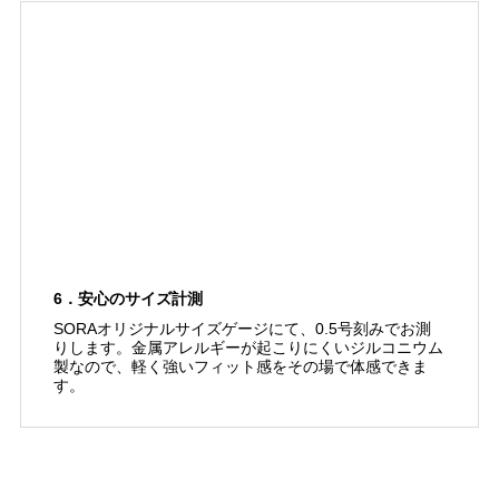
6．安心のサイズ計測
SORAオリジナルサイズゲージにて、0.5号刻みでお測
りします。金属アレルギーが起こりにくいジルコニウム
製なので、軽く強いフィット感をその場で体感できま
す。