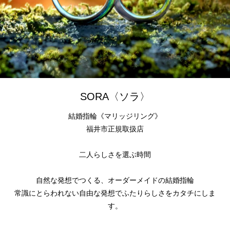
SORA〈ソラ〉
結婚指輪《マリッジリング》
福井市正規取扱店
二人らしさを選ぶ時間
自然な発想でつくる、オーダーメイドの結婚指輪
常識にとらわれない自由な発想でふたりらしさをカタチにしま
す。