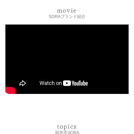
movie
SORAブランド紹介
topics
福井市SORA