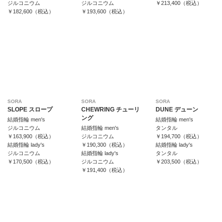
ジルコニウム
ジルコニウム
￥213,400（税込）
￥182,600（税込）
￥193,600（税込）
SORA
SORA
SORA
SLOPE スロープ
CHEWRING チューリ
DUNE デューン
ング
結婚指輪 men's
結婚指輪 men's
ジルコニウム
結婚指輪 men's
タンタル
￥163,900（税込）
ジルコニウム
￥194,700（税込）
結婚指輪 lady's
￥190,300（税込）
結婚指輪 lady's
ジルコニウム
結婚指輪 lady's
タンタル
￥170,500（税込）
ジルコニウム
￥203,500（税込）
￥191,400（税込）