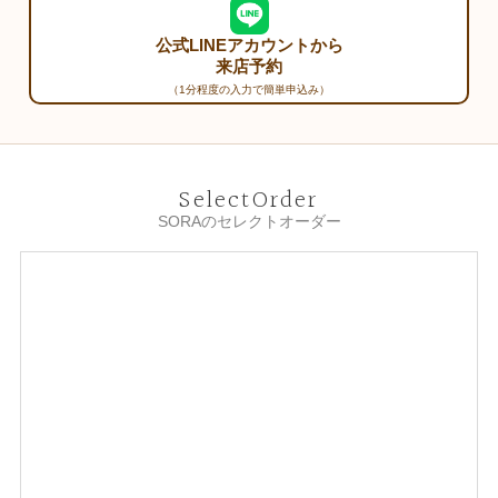
公式LINEアカウントから
来店予約
（1分程度の入力で簡単申込み）
SelectOrder
SORAのセレクトオーダー