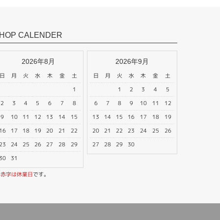
HOP CALENDER
2026年8月
2026年9月
日
月
火
水
木
金
土
日
月
火
水
木
金
土
1
1
2
3
4
5
2
3
4
5
6
7
8
6
7
8
9
10
11
12
9
10
11
12
13
14
15
13
14
15
16
17
18
19
16
17
18
19
20
21
22
20
21
22
23
24
25
26
23
24
25
26
27
28
29
27
28
29
30
30
31
※
赤字は休業日
です。