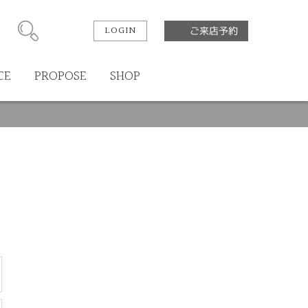
LOGIN
ご来店予約
CE
PROPOSE
SHOP