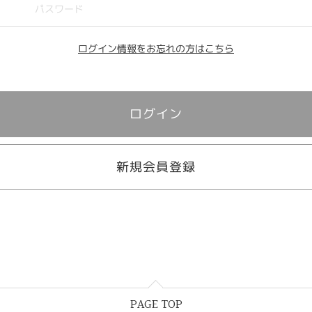
ログイン情報をお忘れの方はこちら
新規会員登録
PAGE TOP