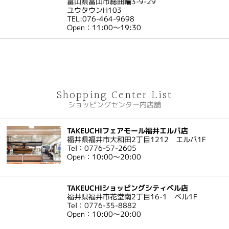
富山県富山市総曲輪3-9-29
ユウタウンH103
TEL:076-464-9698
Open：11:00～19:30
Shopping Center List
ショッピングセンター内店舗
TAKEUCHIフェアモール福井エルパ店
福井県福井市大和田2丁目1212 エルパ1F
Tel：0776-57-2605
Open：10:00～20:00
TAKEUCHIショッピングシティベル店
福井県福井市花堂南2丁目16-1 ベル1F
Tel：0776-35-8882
Open：10:00～20:00