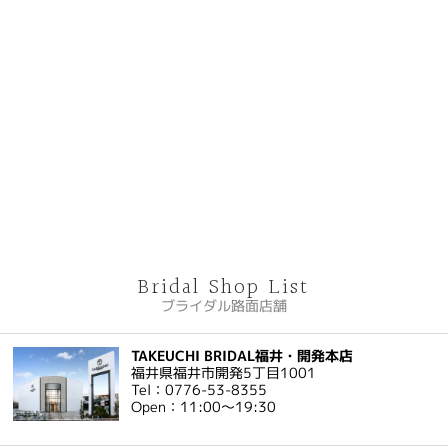
Bridal Shop List
ブライダル路面店舗
TAKEUCHI BRIDAL福井・開発本店
福井県福井市開発5丁目1001
Tel：0776-53-8355
Open：11:00～19:30