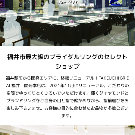
福井市最大級のブライダルリングのセレクト
ショップ
福井駅前から開発エリアに、移転リニューアル！TAKEUCHI BRID
AL福井・開発本店は、2021年11月にリニューアル。こだわりの
空間でゆっくりとくつろいでいただけます。輝くダイヤモンドと
ブランドリングをご自身の目と指で確かめながら、指輪選びをお
楽しみ下さいませ。お客様の目的に合わせたお品物が多数ござい
ます。