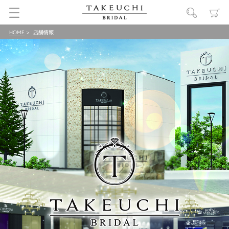
HOME
店舗情報