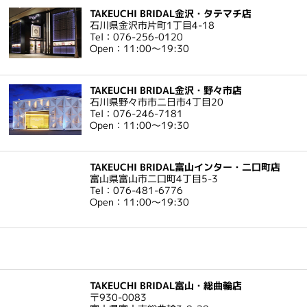
TAKEUCHI BRIDAL金沢・タテマチ店
石川県金沢市片町1丁目4-18
Tel：076-256-0120
Open：11:00～19:30
TAKEUCHI BRIDAL金沢・野々市店
石川県野々市市二日市4丁目20
Tel：076-246-7181
Open：11:00～19:30
TAKEUCHI BRIDAL富山インター・二口町店
富山県富山市二口町4丁目5-3
Tel：076-481-6776
Open：11:00～19:30
TAKEUCHI BRIDAL富山・総曲輪店
〒930-0083