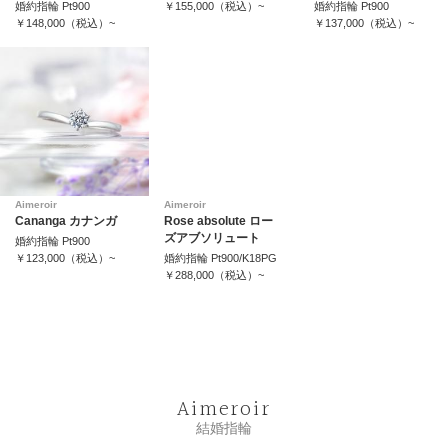
婚約指輪 Pt900
￥155,000（税込）~
婚約指輪 Pt900
￥148,000（税込）~
￥137,000（税込）~
Aimeroir
Aimeroir
Cananga カナンガ
Rose absolute ロー
ズアブソリュート
婚約指輪 Pt900
￥123,000（税込）~
婚約指輪 Pt900/K18PG
￥288,000（税込）~
Aimeroir
結婚指輪