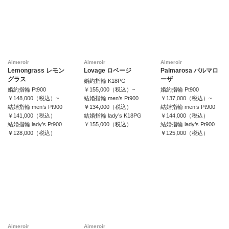
Aimeroir
Aimeroir
Aimeroir
Lemongrass レモン
Lovage ロベージ
Palmarosa パルマロ
グラス
ーザ
婚約指輪 K18PG
婚約指輪 Pt900
￥155,000（税込）~
婚約指輪 Pt900
￥148,000（税込）~
結婚指輪 men’s Pt900
￥137,000（税込）~
結婚指輪 men’s Pt900
￥134,000（税込）
結婚指輪 men’s Pt900
￥141,000（税込）
結婚指輪 lady’s K18PG
￥144,000（税込）
結婚指輪 lady’s Pt900
￥155,000（税込）
結婚指輪 lady’s Pt900
￥128,000（税込）
￥125,000（税込）
Aimeroir
Aimeroir