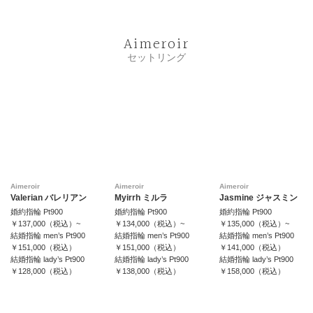
Aimeroir
セットリング
Aimeroir
Aimeroir
Aimeroir
Valerian バレリアン
Myirrh ミルラ
Jasmine ジャスミン
婚約指輪 Pt900
婚約指輪 Pt900
婚約指輪 Pt900
￥137,000（税込）~
￥134,000（税込）~
￥135,000（税込）~
結婚指輪 men’s Pt900
結婚指輪 men’s Pt900
結婚指輪 men’s Pt900
￥151,000（税込）
￥151,000（税込）
￥141,000（税込）
結婚指輪 lady’s Pt900
結婚指輪 lady’s Pt900
結婚指輪 lady’s Pt900
￥128,000（税込）
￥138,000（税込）
￥158,000（税込）