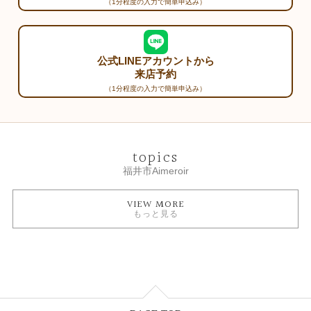
（1分程度の入力で簡単申込み）
公式LINEアカウントから
来店予約
（1分程度の入力で簡単申込み）
topics
福井市Aimeroir
VIEW MORE
もっと見る