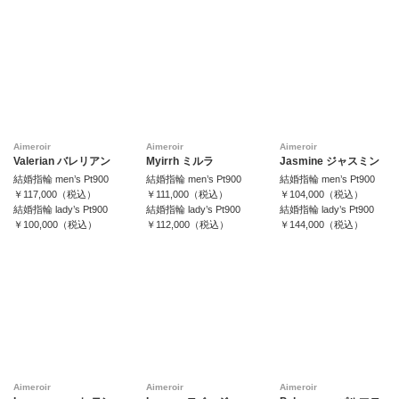
Aimeroir
Aimeroir
Aimeroir
Valerian バレリアン
Myirrh ミルラ
Jasmine ジャスミン
結婚指輪 men’s Pt900
結婚指輪 men’s Pt900
結婚指輪 men’s Pt900
￥117,000（税込）
￥111,000（税込）
￥104,000（税込）
結婚指輪 lady’s Pt900
結婚指輪 lady’s Pt900
結婚指輪 lady’s Pt900
￥100,000（税込）
￥112,000（税込）
￥144,000（税込）
Aimeroir
Aimeroir
Aimeroir