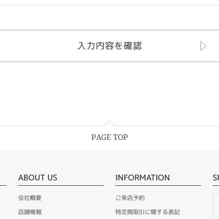
PAGE TOP
ABOUT US
INFORMATION
S
会社概要
ご来店予約
店舗情報
特定商取引に関する表記