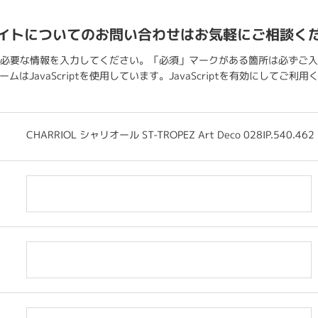
イトについてのお問い合わせはお気軽にご相談く
必要な情報を入力してください。「必須」マークがある箇所は必ずご入
ムはJavaScriptを使用しています。JavaScriptを有効にしてご利
CHARRIOL シャリオール ST-TROPEZ Art Deco 028IP.540.462