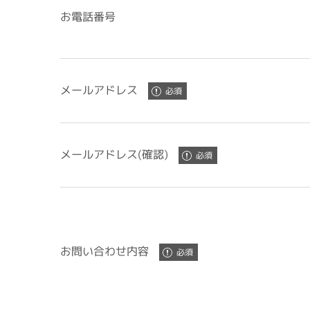
お電話番号
メールアドレス
メールアドレス(確認)
お問い合わせ内容