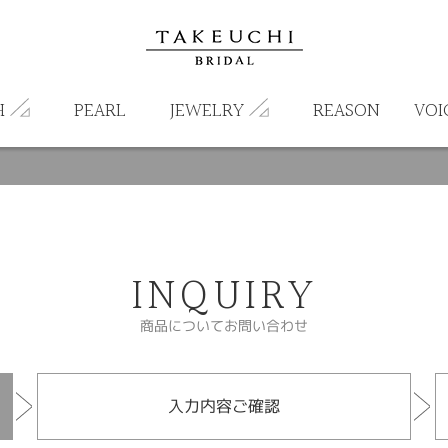
H
PEARL
JEWELRY
REASON
VOI
INQUIRY
商品についてお問い合わせ
入力内容ご確認