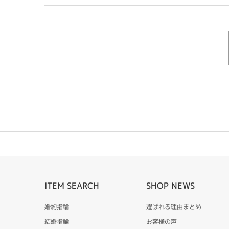
ITEM SEARCH
SHOP NEWS
婚約指輪
選ばれる理由まとめ
結婚指輪
お客様の声