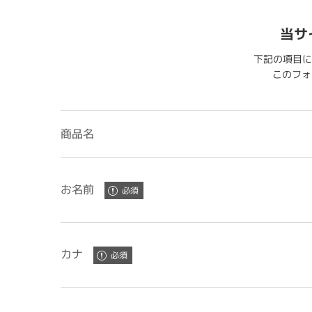
当サ
下記の項目に
このフォー
商品名
お名前
カナ