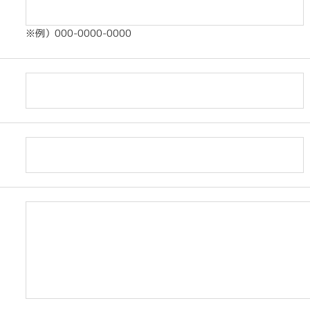
※例）000-0000-0000