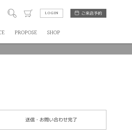
LOGIN
ご来店予約
CE
PROPOSE
SHOP
送信・お問い合わせ完了