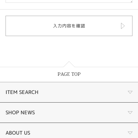
PAGE TOP
ITEM SEARCH
婚約指輪
SHOP NEWS
結婚指輪
選ばれる理由まとめ
ABOUT US