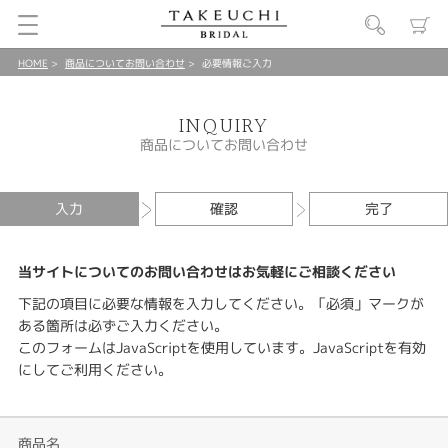
HOME
商品についてお問い合わせ
必要情報ご入力
INQUIRY
商品についてお問い合わせ
入力
確認
完了
当サイトについてのお問い合わせはお気軽にご相談ください
下記の項目に必要な情報を入力してください。「必須」マークが
ある箇所は必ずご入力ください。
このフォームはJavaScriptを使用しています。JavaScriptを有効
にしてご利用ください。
商品名