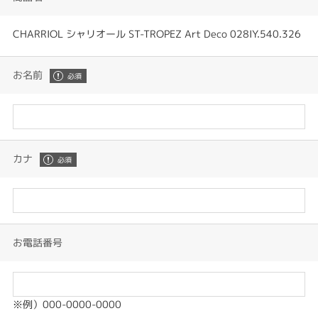
CHARRIOL シャリオール ST-TROPEZ Art Deco 028IY.540.326
お名前
カナ
お電話番号
※例）000-0000-0000