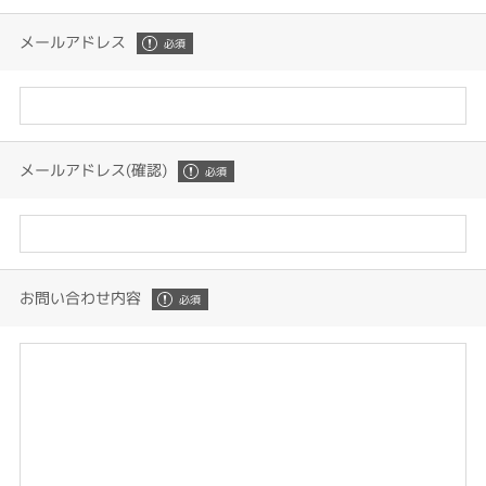
メールアドレス
メールアドレス(確認)
お問い合わせ内容