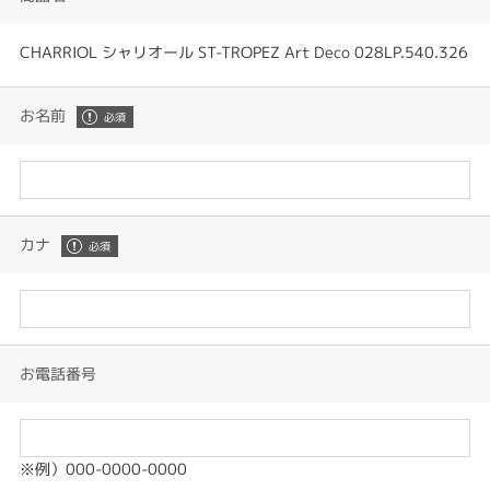
CHARRIOL シャリオール ST-TROPEZ Art Deco 028LP.540.326
お名前
カナ
お電話番号
※例）000-0000-0000