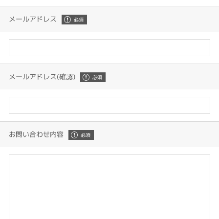
メールアドレス
メールアドレス(確認)
お問い合わせ内容