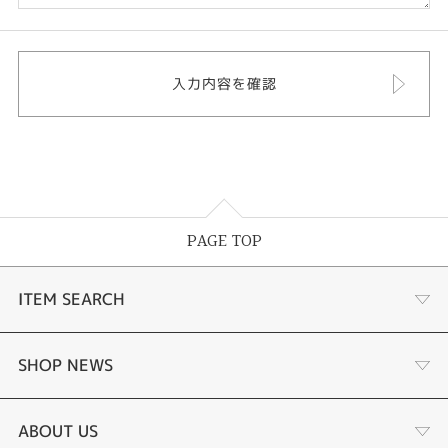
PAGE TOP
ITEM SEARCH
婚約指輪
SHOP NEWS
結婚指輪
選ばれる理由まとめ
ABOUT US