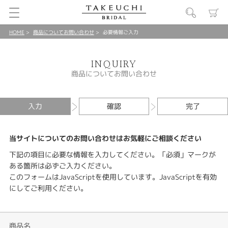
HOME
商品についてお問い合わせ
必要情報ご入力
INQUIRY
商品についてお問い合わせ
入力
確認
完了
当サイトについてのお問い合わせはお気軽にご相談ください
下記の項目に必要な情報を入力してください。「必須」マークが
ある箇所は必ずご入力ください。
このフォームはJavaScriptを使用しています。JavaScriptを有効
にしてご利用ください。
商品名