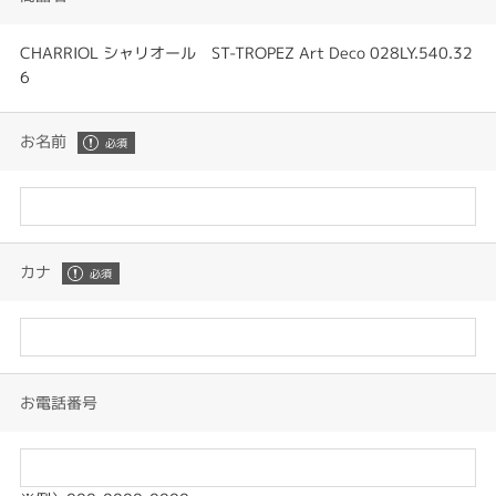
CHARRIOL シャリオール ST-TROPEZ Art Deco 028LY.540.32
6
お名前
カナ
お電話番号