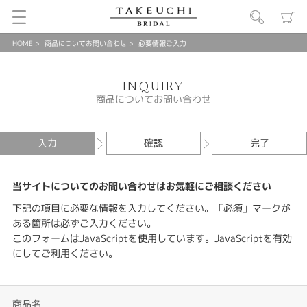
HOME
商品についてお問い合わせ
必要情報ご入力
INQUIRY
商品についてお問い合わせ
入力
確認
完了
当サイトについてのお問い合わせはお気軽にご相談ください
下記の項目に必要な情報を入力してください。「必須」マークが
ある箇所は必ずご入力ください。
このフォームはJavaScriptを使用しています。JavaScriptを有効
にしてご利用ください。
商品名