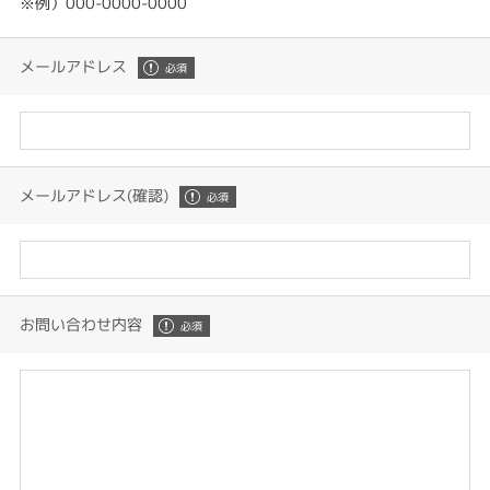
※例）000-0000-0000
メールアドレス
メールアドレス(確認)
お問い合わせ内容