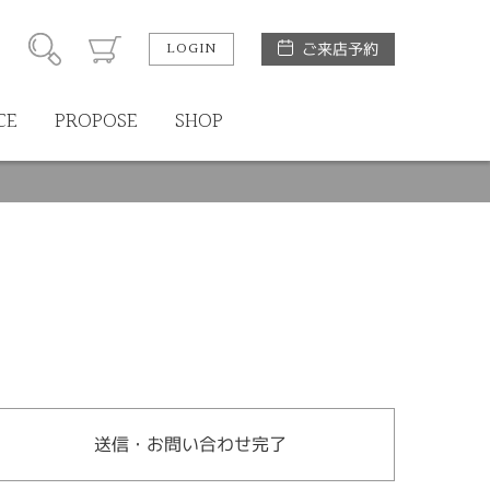
LOGIN
ご来店予約
CE
PROPOSE
SHOP
送信・お問い合わせ完了