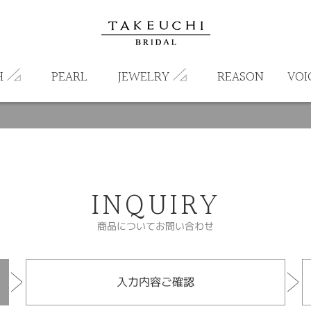
H
PEARL
JEWELRY
REASON
VOI
INQUIRY
商品についてお問い合わせ
入力内容ご確認