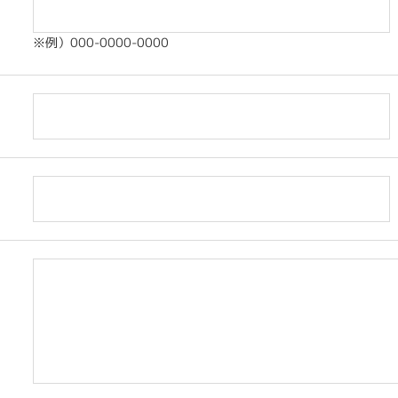
※例）000-0000-0000