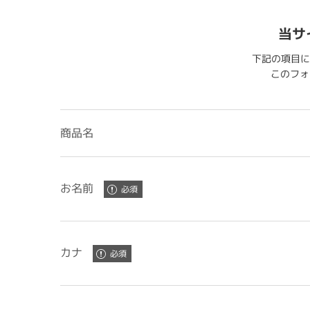
当サ
下記の項目に
このフォー
商品名
お名前
カナ