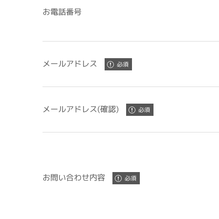
お電話番号
メールアドレス
メールアドレス(確認)
お問い合わせ内容