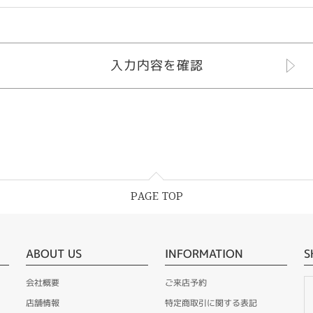
PAGE TOP
ABOUT US
INFORMATION
S
会社概要
ご来店予約
店舗情報
特定商取引に関する表記