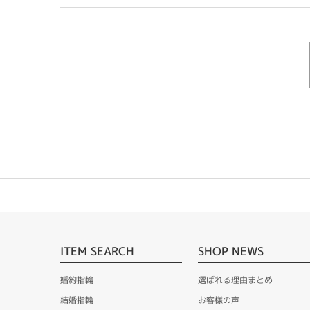
ITEM SEARCH
SHOP NEWS
婚約指輪
選ばれる理由まとめ
結婚指輪
お客様の声