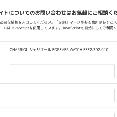
イトについてのお問い合わせはお気軽にご相談く
必要な情報を入力してください。「必須」マークがある箇所は必ずご入
ムはJavaScriptを使用しています。JavaScriptを有効にしてご利
CHARRIOL シャリオール FOREVER WATCH FE32.302.010