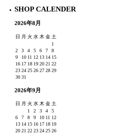
SHOP CALENDER
2026年8月
日
月
火
水
木
金
土
1
2
3
4
5
6
7
8
9
10
11
12
13
14
15
16
17
18
19
20
21
22
23
24
25
26
27
28
29
30
31
2026年9月
日
月
火
水
木
金
土
1
2
3
4
5
6
7
8
9
10
11
12
13
14
15
16
17
18
19
20
21
22
23
24
25
26