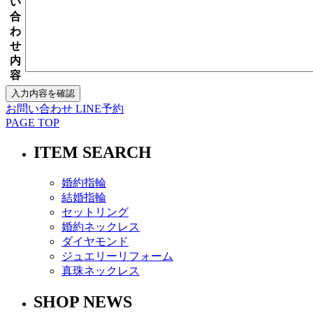
い
合
わ
せ
内
容
お問い合わせ
LINE予約
PAGE TOP
ITEM SEARCH
婚約指輪
結婚指輪
セットリング
婚約ネックレス
ダイヤモンド
ジュエリーリフォーム
真珠ネックレス
SHOP NEWS