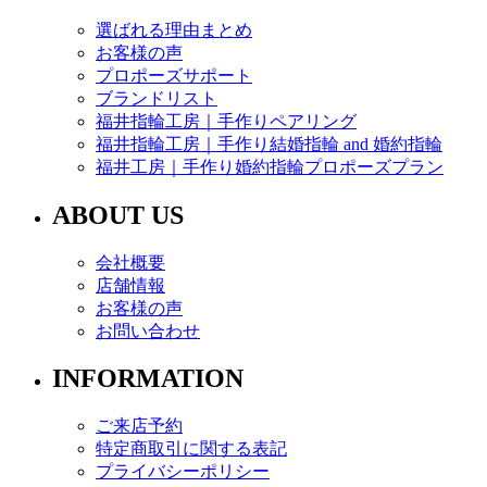
選ばれる理由まとめ
お客様の声
プロポーズサポート
ブランドリスト
福井指輪工房｜手作りペアリング
福井指輪工房｜手作り結婚指輪 and 婚約指輪
福井工房｜手作り婚約指輪プロポーズプラン
ABOUT US
会社概要
店舗情報
お客様の声
お問い合わせ
INFORMATION
ご来店予約
特定商取引に関する表記
プライバシーポリシー