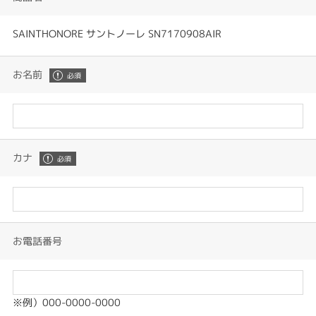
SAINTHONORE サントノーレ SN7170908AIR
お名前
カナ
お電話番号
※例）000-0000-0000