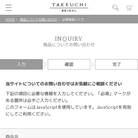
HOME
商品についてお問い合わせ
必要情報ご入力
INQUIRY
商品についてお問い合わせ
入力
確認
完了
当サイトについてのお問い合わせはお気軽にご相談ください
下記の項目に必要な情報を入力してください。「必須」マークが
ある箇所は必ずご入力ください。
このフォームはJavaScriptを使用しています。JavaScriptを有効
にしてご利用ください。
商品名