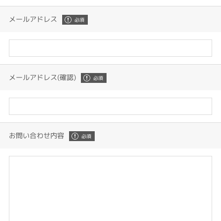
メールアドレス
メールアドレス(確認)
お問い合わせ内容