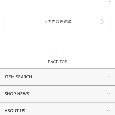
PAGE TOP
ITEM SEARCH
婚約指輪
SHOP NEWS
結婚指輪
選ばれる理由まとめ
ABOUT US