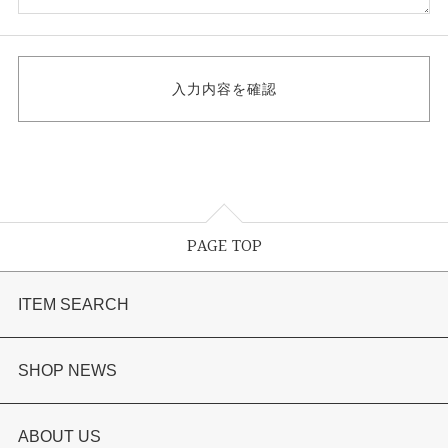
PAGE TOP
ITEM SEARCH
婚約指輪
SHOP NEWS
結婚指輪
選ばれる理由まとめ
ABOUT US