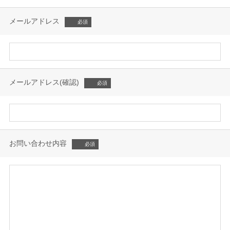
メールアドレス
メールアドレス(確認)
お問い合わせ内容