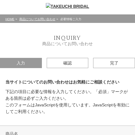
HOME
商品についてお問い合わせ
必要情報ご入力
INQUIRY
商品についてお問い合わせ
入力
確認
完了
当サイトについてのお問い合わせはお気軽にご相談ください
下記の項目に必要な情報を入力してください。「必須」マークが
ある箇所は必ずご入力ください。
このフォームはJavaScriptを使用しています。JavaScriptを有効に
してご利用ください。
商品名