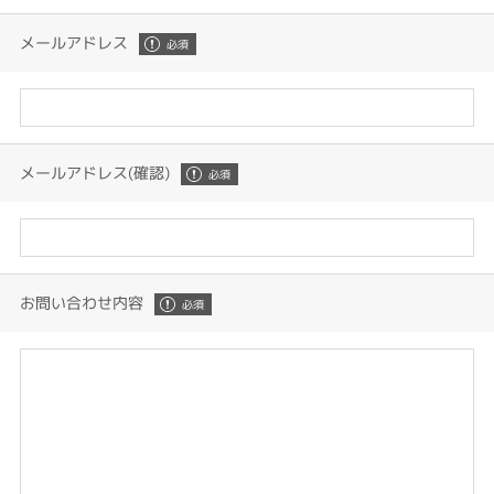
メールアドレス
メールアドレス(確認)
お問い合わせ内容