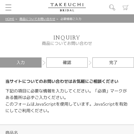
HOME
商品についてお問い合わせ
必要情報ご入力
INQUIRY
商品についてお問い合わせ
入力
確認
完了
当サイトについてのお問い合わせはお気軽にご相談ください
下記の項目に必要な情報を入力してください。「必須」マークが
ある箇所は必ずご入力ください。
このフォームはJavaScriptを使用しています。JavaScriptを有効
にしてご利用ください。
商品名