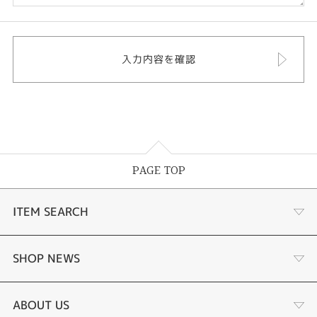
PAGE TOP
ITEM SEARCH
婚約指輪
SHOP NEWS
結婚指輪
選ばれる理由まとめ
ABOUT US