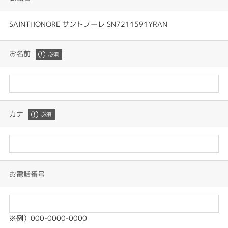
SAINTHONORE サントノーレ SN7211591YRAN
お名前
カナ
お電話番号
※例）000-0000-0000