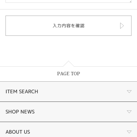
PAGE TOP
ITEM SEARCH
婚約指輪
SHOP NEWS
結婚指輪
選ばれる理由まとめ
ABOUT US