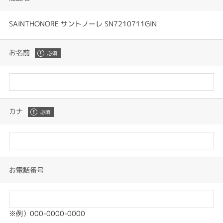
SAINTHONORE サントノーレ SN7210711GIN
お名前
カナ
お電話番号
※例）000-0000-0000