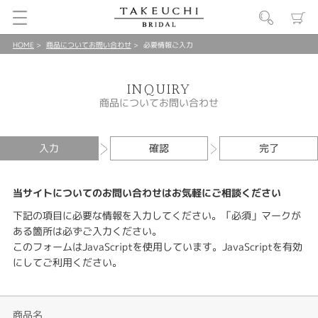
HOME
商品についてお問い合わせ
必要情報ご入力
INQUIRY
商品についてお問い合わせ
入力
確認
完了
当サイトについてのお問い合わせはお気軽にご相談ください
下記の項目に必要な情報を入力してください。「必須」マークが
ある箇所は必ずご入力ください。
このフォームはJavaScriptを使用しています。JavaScriptを有効
にしてご利用ください。
商品名