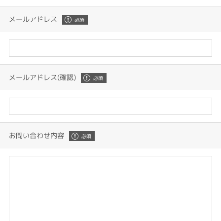
メールアドレス
メールアドレス(確認)
お問い合わせ内容