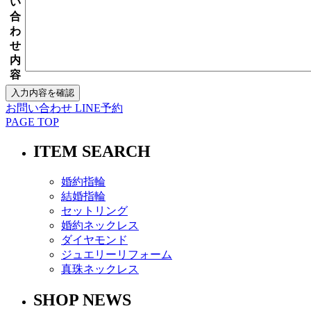
い
合
わ
せ
内
容
お問い合わせ
LINE予約
PAGE TOP
ITEM SEARCH
婚約指輪
結婚指輪
セットリング
婚約ネックレス
ダイヤモンド
ジュエリーリフォーム
真珠ネックレス
SHOP NEWS