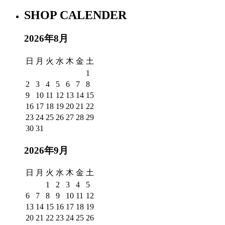
SHOP CALENDER
2026年8月
日
月
火
水
木
金
土
1
2
3
4
5
6
7
8
9
10
11
12
13
14
15
16
17
18
19
20
21
22
23
24
25
26
27
28
29
30
31
2026年9月
日
月
火
水
木
金
土
1
2
3
4
5
6
7
8
9
10
11
12
13
14
15
16
17
18
19
20
21
22
23
24
25
26