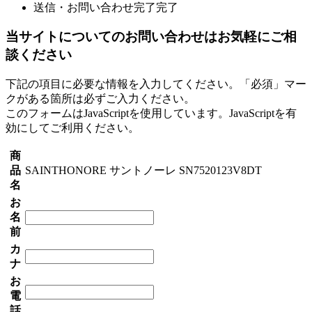
送信・お問い合わせ完了
完了
当サイトについてのお問い合わせはお気軽にご相
談ください
下記の項目に必要な情報を入力してください。「必須」マー
クがある箇所は必ずご入力ください。
このフォームはJavaScriptを使用しています。JavaScriptを有
効にしてご利用ください。
商
品
SAINTHONORE サントノーレ SN7520123V8DT
名
お
名
前
カ
ナ
お
電
話