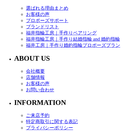
選ばれる理由まとめ
お客様の声
プロポーズサポート
ブランドリスト
福井指輪工房｜手作りペアリング
福井指輪工房｜手作り結婚指輪 and 婚約指輪
福井工房｜手作り婚約指輪プロポーズプラン
ABOUT US
会社概要
店舗情報
お客様の声
お問い合わせ
INFORMATION
ご来店予約
特定商取引に関する表記
プライバシーポリシー