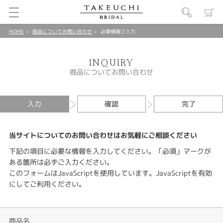
HOME
商品についてお問い合わせ
必要情報ご入力
INQUIRY
商品についてお問い合わせ
入力
確認
完了
当サイトについてのお問い合わせはお気軽にご相談ください
下記の項目に必要な情報を入力してください。「必須」マークが
ある箇所は必ずご入力ください。
このフォームはJavaScriptを使用しています。JavaScriptを有効
にしてご利用ください。
商品名