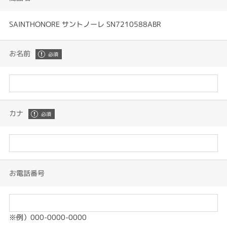
SAINTHONORE サントノーレ SN7210588ABR
お名前
カナ
お電話番号
※例）000-0000-0000