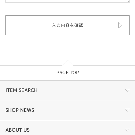
PAGE TOP
ITEM SEARCH
婚約指輪
SHOP NEWS
結婚指輪
選ばれる理由まとめ
ABOUT US