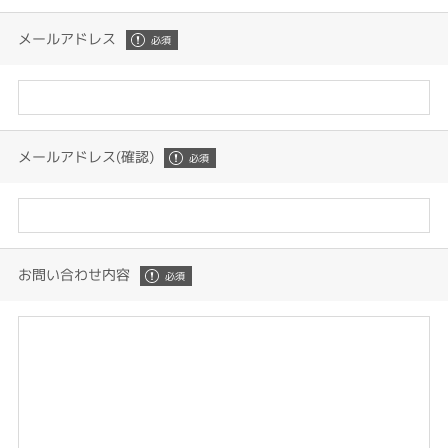
メールアドレス
メールアドレス(確認)
お問い合わせ内容