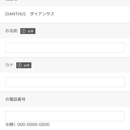
DIANTHUS ダイアンサス
お名前
カナ
お電話番号
※例）000-0000-0000