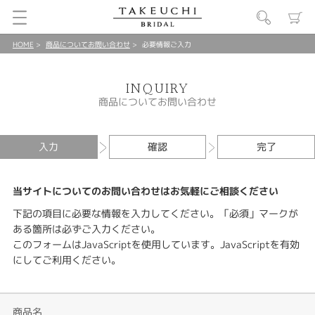
HOME
商品についてお問い合わせ
必要情報ご入力
INQUIRY
商品についてお問い合わせ
入力
確認
完了
当サイトについてのお問い合わせはお気軽にご相談ください
下記の項目に必要な情報を入力してください。「必須」マークが
ある箇所は必ずご入力ください。
このフォームはJavaScriptを使用しています。JavaScriptを有効
にしてご利用ください。
商品名