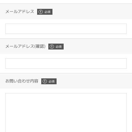
メールアドレス
メールアドレス(確認)
お問い合わせ内容