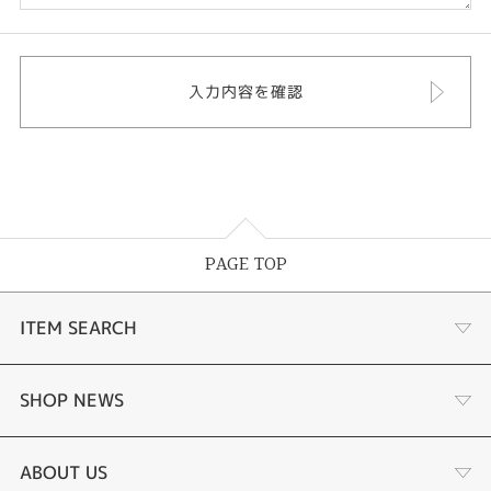
PAGE TOP
ITEM SEARCH
婚約指輪
SHOP NEWS
結婚指輪
選ばれる理由まとめ
ABOUT US