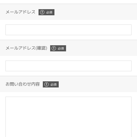
メールアドレス
メールアドレス(確認)
お問い合わせ内容