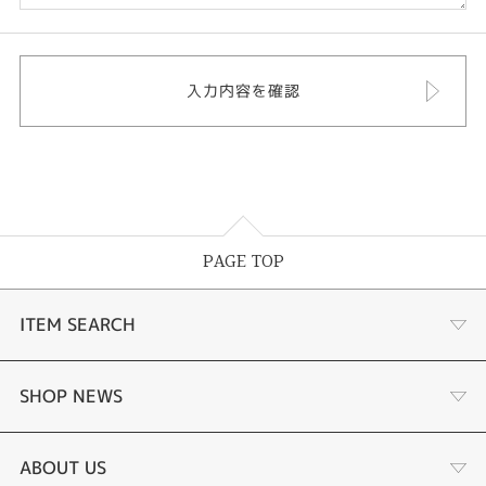
PAGE TOP
ITEM SEARCH
婚約指輪
SHOP NEWS
結婚指輪
選ばれる理由まとめ
ABOUT US