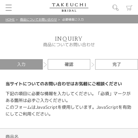
HOME
商品についてお問い合わせ
必要情報ご入力
INQUIRY
商品についてお問い合わせ
入力
確認
完了
当サイトについてのお問い合わせはお気軽にご相談ください
下記の項目に必要な情報を入力してください。「必須」マークが
ある箇所は必ずご入力ください。
このフォームはJavaScriptを使用しています。JavaScriptを有効
にしてご利用ください。
商品名