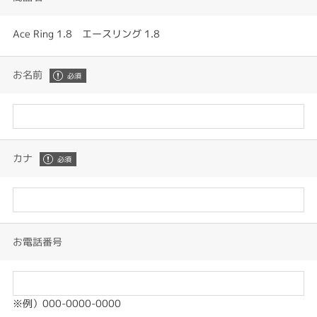
Ace Ring 1.8 エースリング 1.8
お名前
カナ
お電話番号
※例）000-0000-0000