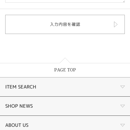
PAGE TOP
ITEM SEARCH
婚約指輪
SHOP NEWS
結婚指輪
選ばれる理由まとめ
ABOUT US