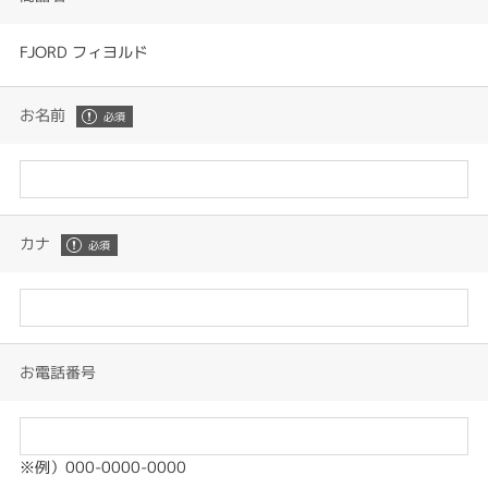
FJORD フィヨルド
お名前
カナ
お電話番号
※例）000-0000-0000