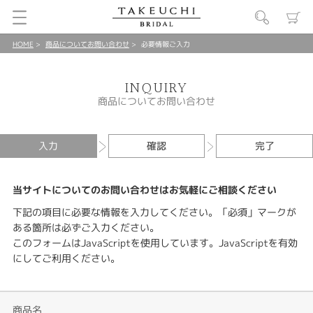
HOME
商品についてお問い合わせ
必要情報ご入力
INQUIRY
商品についてお問い合わせ
入力
確認
完了
当サイトについてのお問い合わせはお気軽にご相談ください
下記の項目に必要な情報を入力してください。「必須」マークが
ある箇所は必ずご入力ください。
このフォームはJavaScriptを使用しています。JavaScriptを有効
にしてご利用ください。
商品名