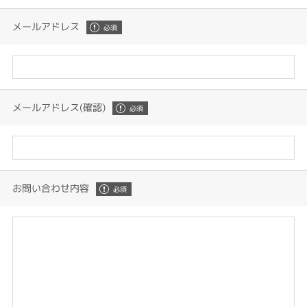
メールアドレス
メールアドレス(確認)
お問い合わせ内容