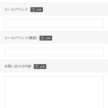
メールアドレス
メールアドレス(確認)
お問い合わせ内容