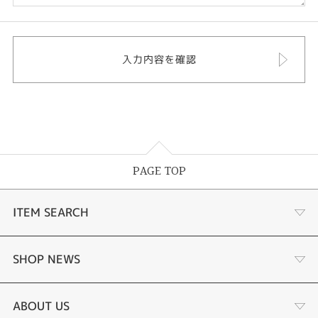
PAGE TOP
ITEM SEARCH
婚約指輪
SHOP NEWS
結婚指輪
選ばれる理由まとめ
ABOUT US