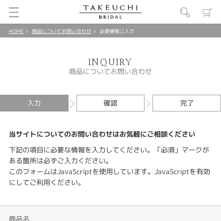
HOME
商品についてお問い合わせ
必要情報ご入力
INQUIRY
商品についてお問い合わせ
入力
確認
完了
当サイトについてのお問い合わせはお気軽にご相談ください
下記の項目に必要な情報を入力してください。「必須」マークが
ある箇所は必ずご入力ください。
このフォームはJavaScriptを使用しています。JavaScriptを有効
にしてご利用ください。
商品名