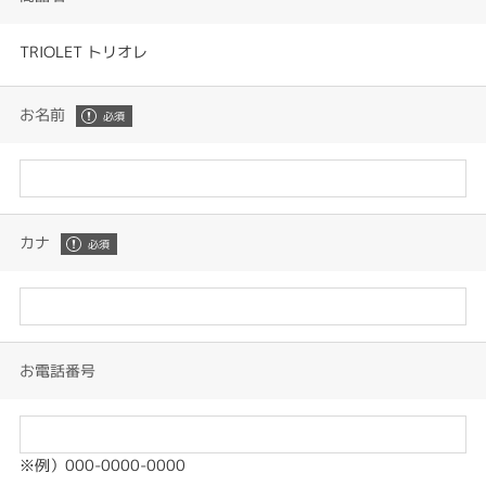
TRIOLET トリオレ
お名前
カナ
お電話番号
※例）000-0000-0000