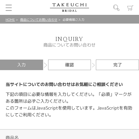
HOME
商品についてお問い合わせ
必要情報ご入力
INQUIRY
商品についてお問い合わせ
入力
確認
完了
当サイトについてのお問い合わせはお気軽にご相談ください
下記の項目に必要な情報を入力してください。「必須」マークが
ある箇所は必ずご入力ください。
このフォームはJavaScriptを使用しています。JavaScriptを有効
にしてご利用ください。
商品名