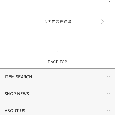
PAGE TOP
ITEM SEARCH
婚約指輪
SHOP NEWS
結婚指輪
選ばれる理由まとめ
ABOUT US