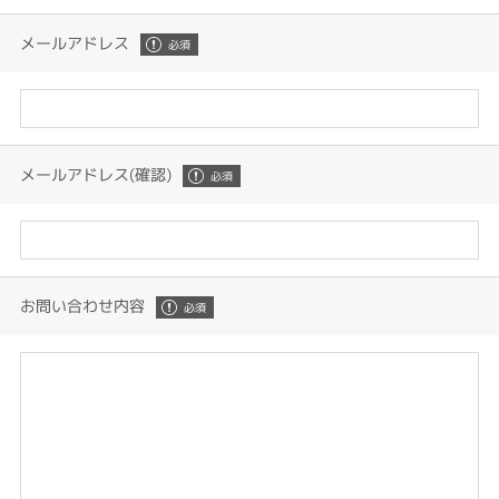
メールアドレス
メールアドレス(確認)
お問い合わせ内容