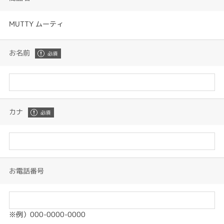
MUTTY ムーティ
お名前
カナ
お電話番号
※例）000-0000-0000