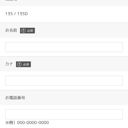
135 / 135D
お名前
カナ
お電話番号
※例）000-0000-0000