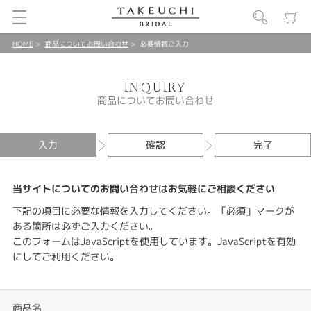
HOME
商品についてお問い合わせ
必要情報ご入力
INQUIRY
商品についてお問い合わせ
入力
確認
完了
当サイトについてのお問い合わせはお気軽にご相談ください
下記の項目に必要な情報を入力してください。「必須」マークが
ある箇所は必ずご入力ください。
このフォームはJavaScriptを使用しています。JavaScriptを有効
にしてご利用ください。
商品名