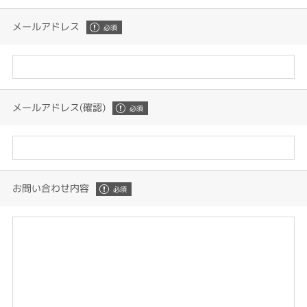
メールアドレス
メールアドレス(確認)
お問い合わせ内容