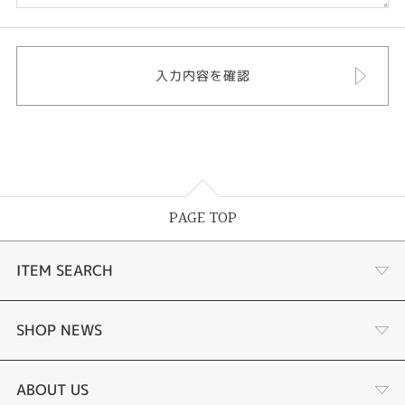
PAGE TOP
ITEM SEARCH
婚約指輪
SHOP NEWS
結婚指輪
選ばれる理由まとめ
ABOUT US