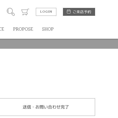
LOGIN
ご来店予約
CE
PROPOSE
SHOP
送信・お問い合わせ完了