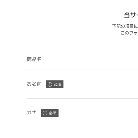
当サ
下記の項目に
このフォー
商品名
お名前
カナ