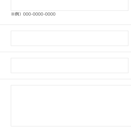
※例）000-0000-0000