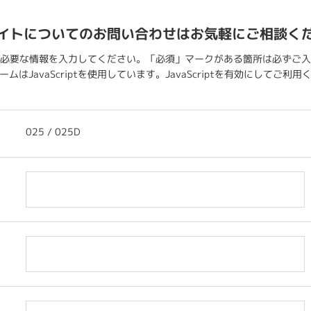
イトについてのお問い合わせはお気軽にご相談く
必要な情報を入力してください。「必須」マークがある箇所は必ずご入
ムはJavaScriptを使用しています。JavaScriptを有効にしてご利
025 / 025D