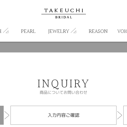
H
PEARL
JEWELRY
REASON
VOI
INQUIRY
商品についてお問い合わせ
入力内容ご確認