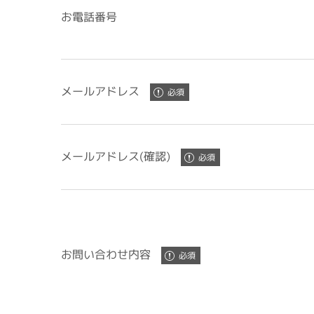
お電話番号
メールアドレス
メールアドレス(確認)
お問い合わせ内容