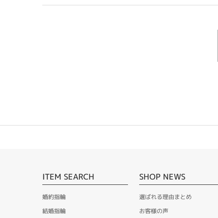
ITEM SEARCH
SHOP NEWS
婚約指輪
選ばれる理由まとめ
結婚指輪
お客様の声