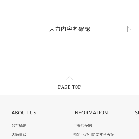
PAGE TOP
ABOUT US
INFORMATION
S
会社概要
ご来店予約
店舗情報
特定商取引に関する表記