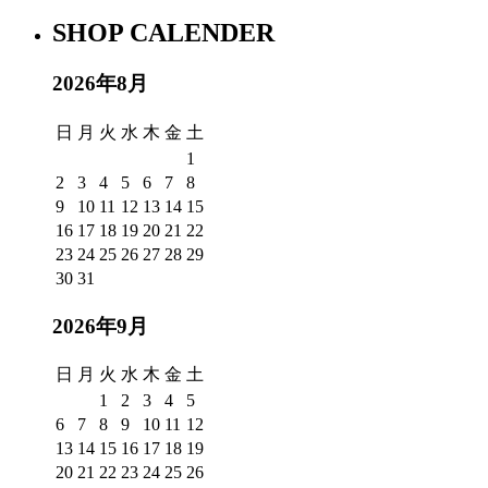
SHOP CALENDER
2026年8月
日
月
火
水
木
金
土
1
2
3
4
5
6
7
8
9
10
11
12
13
14
15
16
17
18
19
20
21
22
23
24
25
26
27
28
29
30
31
2026年9月
日
月
火
水
木
金
土
1
2
3
4
5
6
7
8
9
10
11
12
13
14
15
16
17
18
19
20
21
22
23
24
25
26