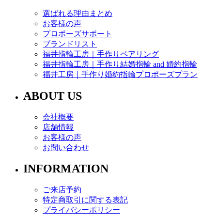
選ばれる理由まとめ
お客様の声
プロポーズサポート
ブランドリスト
福井指輪工房｜手作りペアリング
福井指輪工房｜手作り結婚指輪 and 婚約指輪
福井工房｜手作り婚約指輪プロポーズプラン
ABOUT US
会社概要
店舗情報
お客様の声
お問い合わせ
INFORMATION
ご来店予約
特定商取引に関する表記
プライバシーポリシー