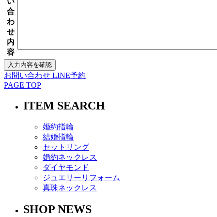
い
合
わ
せ
内
容
お問い合わせ
LINE予約
PAGE TOP
ITEM SEARCH
婚約指輪
結婚指輪
セットリング
婚約ネックレス
ダイヤモンド
ジュエリーリフォーム
真珠ネックレス
SHOP NEWS