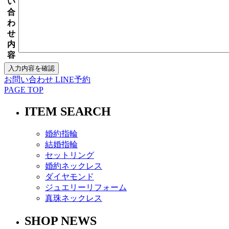
い
合
わ
せ
内
容
お問い合わせ
LINE予約
PAGE TOP
ITEM SEARCH
婚約指輪
結婚指輪
セットリング
婚約ネックレス
ダイヤモンド
ジュエリーリフォーム
真珠ネックレス
SHOP NEWS