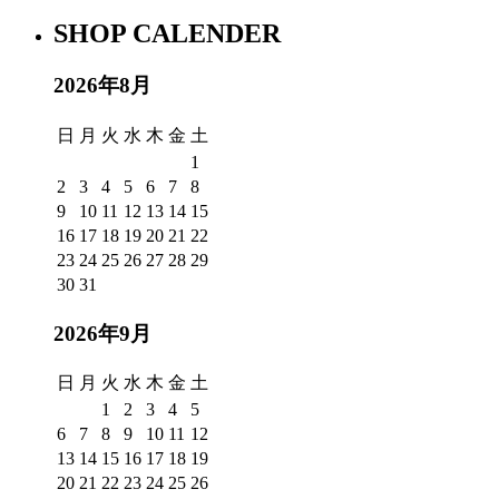
SHOP CALENDER
2026年8月
日
月
火
水
木
金
土
1
2
3
4
5
6
7
8
9
10
11
12
13
14
15
16
17
18
19
20
21
22
23
24
25
26
27
28
29
30
31
2026年9月
日
月
火
水
木
金
土
1
2
3
4
5
6
7
8
9
10
11
12
13
14
15
16
17
18
19
20
21
22
23
24
25
26