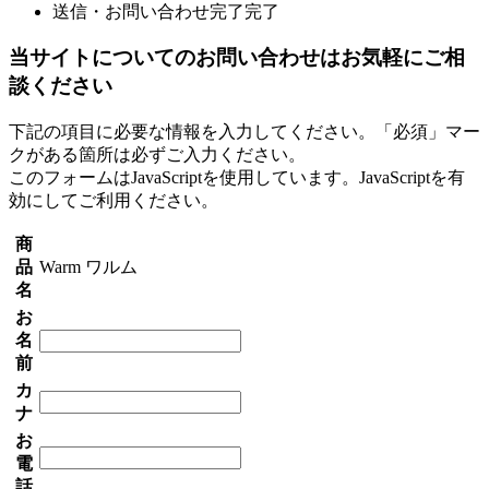
送信・お問い合わせ完了
完了
当サイトについてのお問い合わせはお気軽にご相
談ください
下記の項目に必要な情報を入力してください。「必須」マー
クがある箇所は必ずご入力ください。
このフォームはJavaScriptを使用しています。JavaScriptを有
効にしてご利用ください。
商
品
Warm ワルム
名
お
名
前
カ
ナ
お
電
話