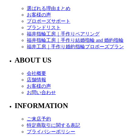
選ばれる理由まとめ
お客様の声
プロポーズサポート
ブランドリスト
福井指輪工房｜手作りペアリング
福井指輪工房｜手作り結婚指輪 and 婚約指輪
福井工房｜手作り婚約指輪プロポーズプラン
ABOUT US
会社概要
店舗情報
お客様の声
お問い合わせ
INFORMATION
ご来店予約
特定商取引に関する表記
プライバシーポリシー