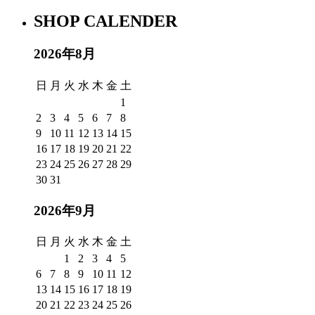
SHOP CALENDER
2026年8月
日
月
火
水
木
金
土
1
2
3
4
5
6
7
8
9
10
11
12
13
14
15
16
17
18
19
20
21
22
23
24
25
26
27
28
29
30
31
2026年9月
日
月
火
水
木
金
土
1
2
3
4
5
6
7
8
9
10
11
12
13
14
15
16
17
18
19
20
21
22
23
24
25
26