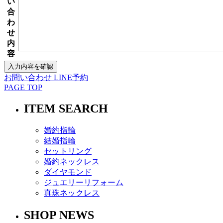
い
合
わ
せ
内
容
お問い合わせ
LINE予約
PAGE TOP
ITEM SEARCH
婚約指輪
結婚指輪
セットリング
婚約ネックレス
ダイヤモンド
ジュエリーリフォーム
真珠ネックレス
SHOP NEWS