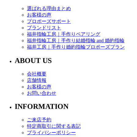
選ばれる理由まとめ
お客様の声
プロポーズサポート
ブランドリスト
福井指輪工房｜手作りペアリング
福井指輪工房｜手作り結婚指輪 and 婚約指輪
福井工房｜手作り婚約指輪プロポーズプラン
ABOUT US
会社概要
店舗情報
お客様の声
お問い合わせ
INFORMATION
ご来店予約
特定商取引に関する表記
プライバシーポリシー