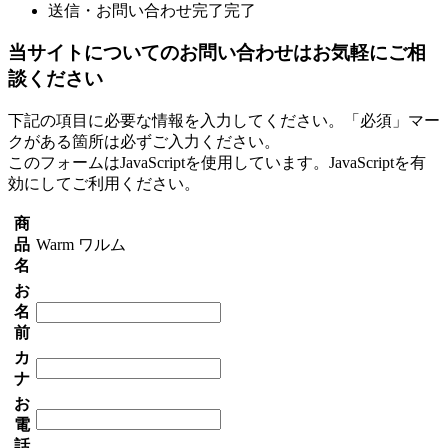
送信・お問い合わせ完了
完了
当サイトについてのお問い合わせはお気軽にご相
談ください
下記の項目に必要な情報を入力してください。「必須」マー
クがある箇所は必ずご入力ください。
このフォームはJavaScriptを使用しています。JavaScriptを有
効にしてご利用ください。
商
品
Warm ワルム
名
お
名
前
カ
ナ
お
電
話