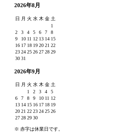
2026年8月
日
月
火
水
木
金
土
1
2
3
4
5
6
7
8
9
10
11
12
13
14
15
16
17
18
19
20
21
22
23
24
25
26
27
28
29
30
31
2026年9月
日
月
火
水
木
金
土
1
2
3
4
5
6
7
8
9
10
11
12
13
14
15
16
17
18
19
20
21
22
23
24
25
26
27
28
29
30
※
赤字は休業日
です。