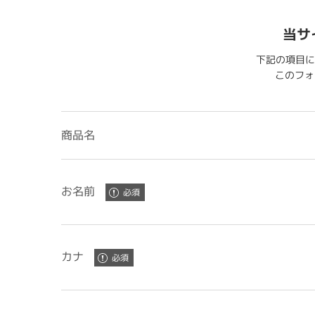
当サ
下記の項目に
このフォー
商品名
お名前
カナ