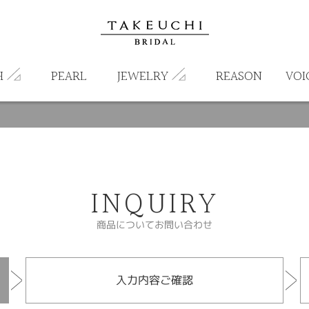
H
PEARL
JEWELRY
REASON
VOI
INQUIRY
商品についてお問い合わせ
入力内容ご確認