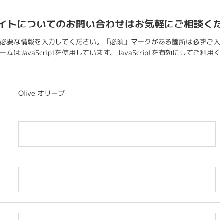
イトについてのお問い合わせはお気軽にご相談く
必要な情報を入力してください。「必須」マークがある箇所は必ずご入
ムはJavaScriptを使用しています。JavaScriptを有効にしてご利
Olive オリーブ