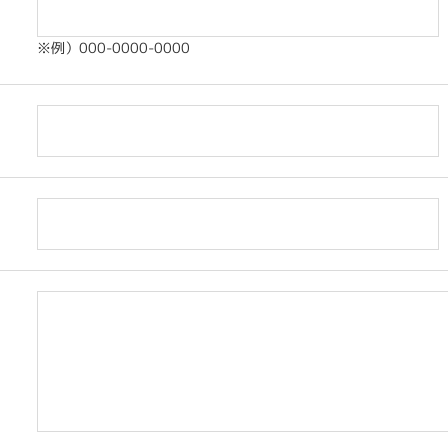
※例）000-0000-0000