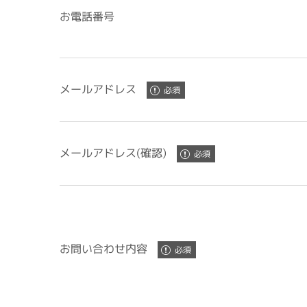
お電話番号
メールアドレス
メールアドレス(確認)
お問い合わせ内容