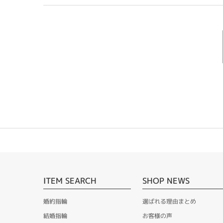
ITEM SEARCH
SHOP NEWS
婚約指輪
選ばれる理由まとめ
結婚指輪
お客様の声