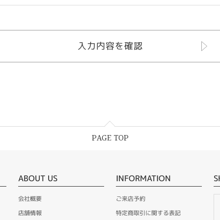
PAGE TOP
ABOUT US
INFORMATION
S
会社概要
ご来店予約
店舗情報
特定商取引に関する表記