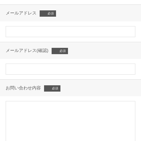
メールアドレス
メールアドレス(確認)
お問い合わせ内容