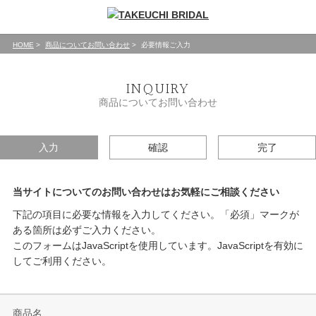
HOME
商品についてお問い合わせ
必要情報ご入力
INQUIRY
商品についてお問い合わせ
入力
確認
完了
当サイトについてのお問い合わせはお気軽にご相談ください
下記の項目に必要な情報を入力してください。「必須」マークが
ある箇所は必ずご入力ください。
このフォームはJavaScriptを使用しています。JavaScriptを有効に
してご利用ください。
商品名