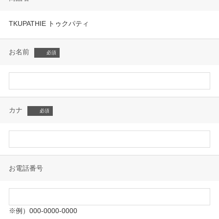
TKUPATHIE トゥクパティ
お名前
カナ
お電話番号
※例）000-0000-0000