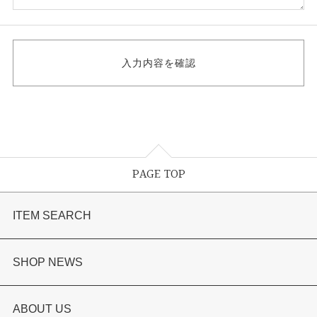
PAGE TOP
ITEM SEARCH
婚約指輪
SHOP NEWS
結婚指輪
選ばれる理由まとめ
ABOUT US