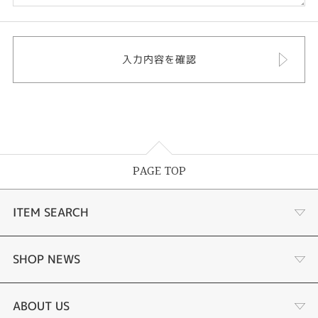
PAGE TOP
ITEM SEARCH
婚約指輪
SHOP NEWS
結婚指輪
選ばれる理由まとめ
ABOUT US