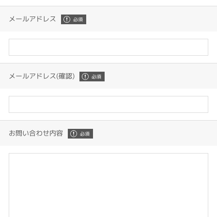
メールアドレス
メールアドレス(確認)
お問い合わせ内容