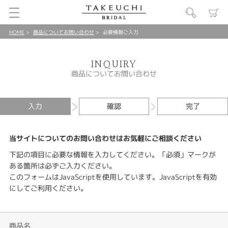
HOME
商品についてお問い合わせ
必要情報ご入力
INQUIRY
商品についてお問い合わせ
入力
確認
完了
当サイトについてのお問い合わせはお気軽にご相談ください
下記の項目に必要な情報を入力してください。「必須」マークが
ある箇所は必ずご入力ください。
このフォームはJavaScriptを使用しています。JavaScriptを有効
にしてご利用ください。
商品名