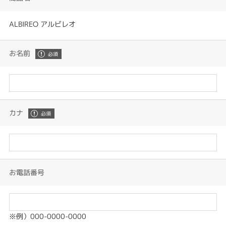
ALBIREO アルビレオ
お名前
カナ
お電話番号
※例）000-0000-0000