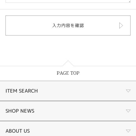
PAGE TOP
ITEM SEARCH
婚約指輪
SHOP NEWS
結婚指輪
選ばれる理由まとめ
ABOUT US