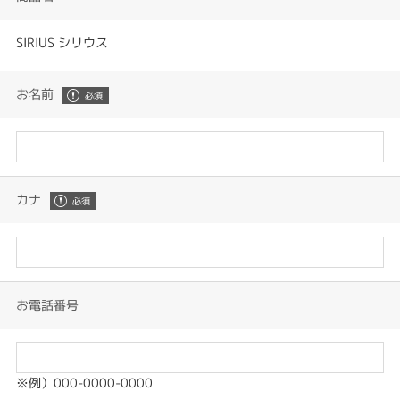
SIRIUS シリウス
お名前
カナ
お電話番号
※例）000-0000-0000