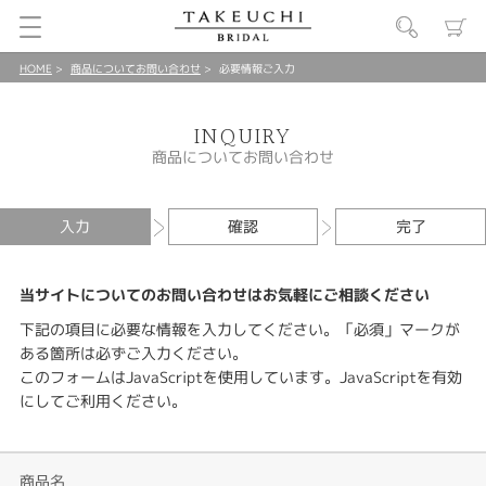
HOME
商品についてお問い合わせ
必要情報ご入力
INQUIRY
商品についてお問い合わせ
入力
確認
完了
当サイトについてのお問い合わせはお気軽にご相談ください
下記の項目に必要な情報を入力してください。「必須」マークが
ある箇所は必ずご入力ください。
このフォームはJavaScriptを使用しています。JavaScriptを有効
にしてご利用ください。
商品名