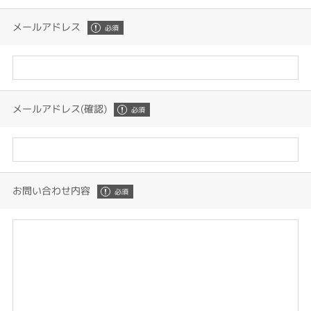
メールアドレス
メールアドレス(確認)
お問い合わせ内容