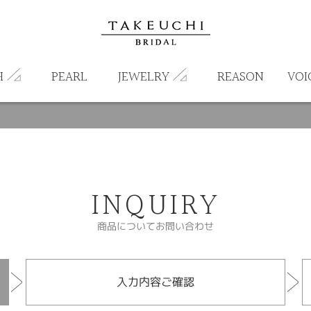
H
PEARL
JEWELRY
REASON
VOI
INQUIRY
商品についてお問い合わせ
入力内容ご確認