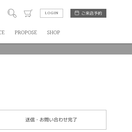
LOGIN
ご来店予約
CE
PROPOSE
SHOP
送信・お問い合わせ完了