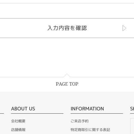
PAGE TOP
ABOUT US
INFORMATION
S
会社概要
ご来店予約
店舗情報
特定商取引に関する表記