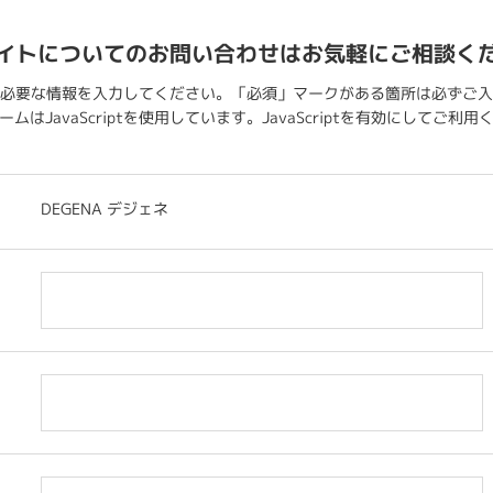
イトについてのお問い合わせはお気軽にご相談く
必要な情報を入力してください。「必須」マークがある箇所は必ずご入
ムはJavaScriptを使用しています。JavaScriptを有効にしてご利
DEGENA デジェネ