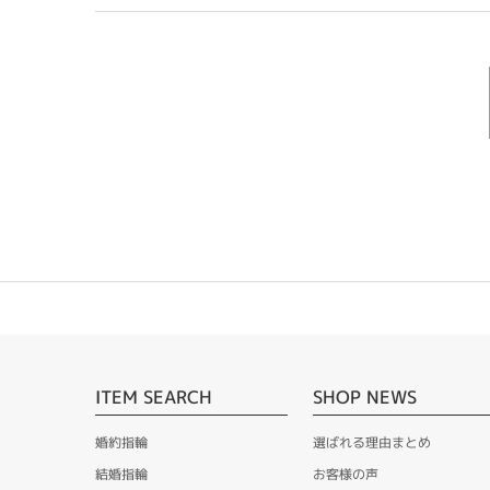
ITEM SEARCH
SHOP NEWS
婚約指輪
選ばれる理由まとめ
結婚指輪
お客様の声