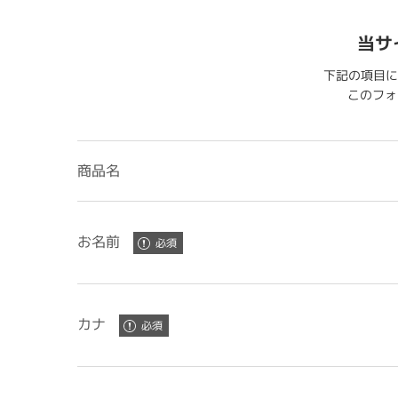
当サ
下記の項目に
このフォー
商品名
お名前
カナ