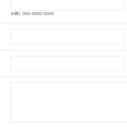
※例）000-0000-0000