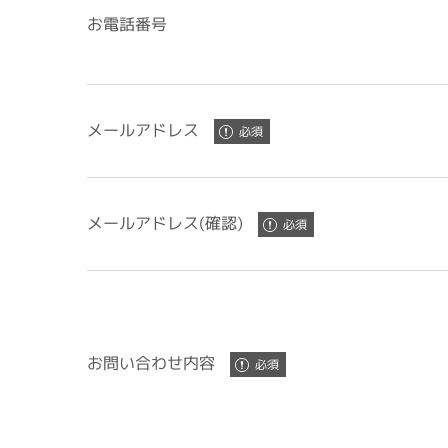
お電話番号
メールアドレス
メールアドレス(確認)
お問い合わせ内容