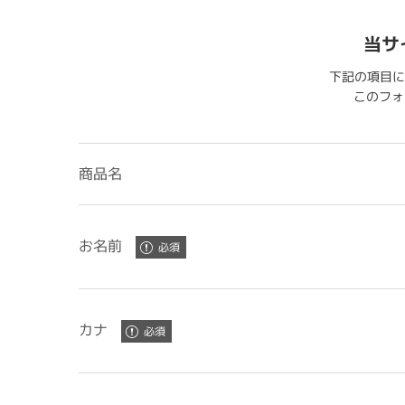
当サ
下記の項目に
このフォー
商品名
お名前
カナ