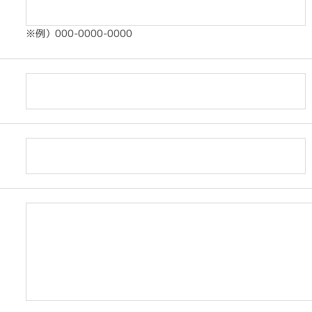
※例）000-0000-0000