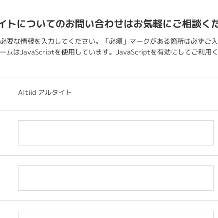
イトについてのお問い合わせはお気軽にご相談く
必要な情報を入力してください。「必須」マークがある箇所は必ずご入
ムはJavaScriptを使用しています。JavaScriptを有効にしてご利
Altiid アルタイト