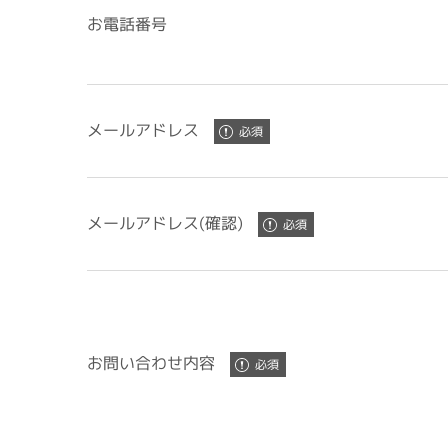
お電話番号
メールアドレス
メールアドレス(確認)
お問い合わせ内容