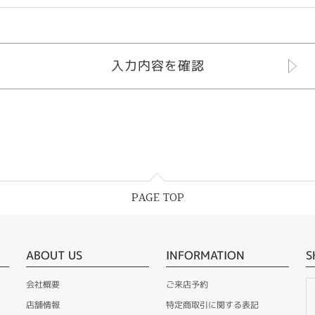
PAGE TOP
ABOUT US
INFORMATION
S
会社概要
ご来店予約
店舗情報
特定商取引に関する表記