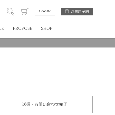
LOGIN
ご来店予約
CE
PROPOSE
SHOP
送信・お問い合わせ完了