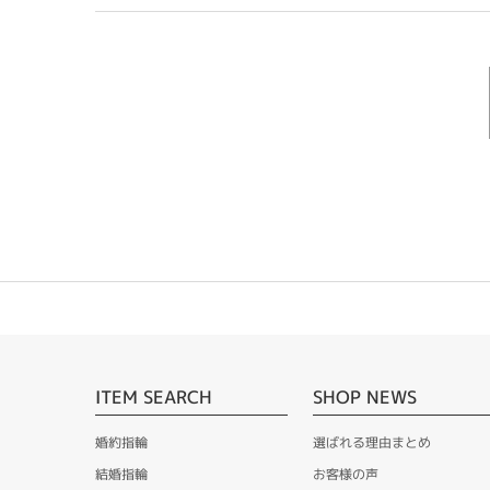
ITEM SEARCH
SHOP NEWS
婚約指輪
選ばれる理由まとめ
結婚指輪
お客様の声