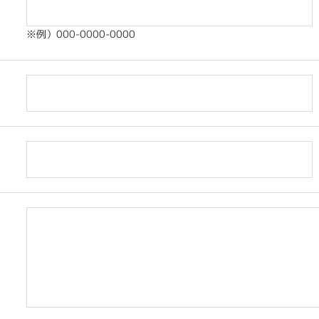
※例）000-0000-0000