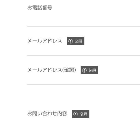
お電話番号
メールアドレス
メールアドレス(確認)
お問い合わせ内容