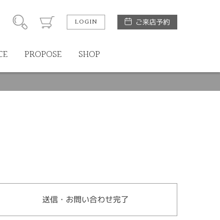
LOGIN
ご来店予約
CE
PROPOSE
SHOP
送信・お問い合わせ完了