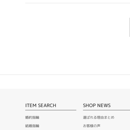
ITEM SEARCH
SHOP NEWS
婚約指輪
選ばれる理由まとめ
結婚指輪
お客様の声