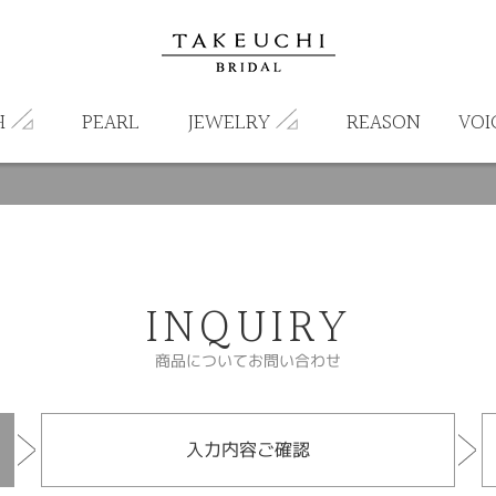
H
PEARL
JEWELRY
REASON
VOI
INQUIRY
商品についてお問い合わせ
入力内容ご確認