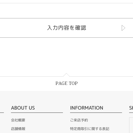
PAGE TOP
ABOUT US
INFORMATION
S
会社概要
ご来店予約
店舗情報
特定商取引に関する表記