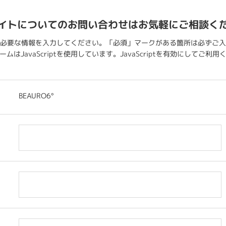
イトについてのお問い合わせはお気軽にご相談く
必要な情報を入力してください。「必須」マークがある箇所は必ずご入
ムはJavaScriptを使用しています。JavaScriptを有効にしてご利
BEAURO6°