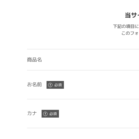
当サ
下記の項目に
このフォー
商品名
お名前
カナ