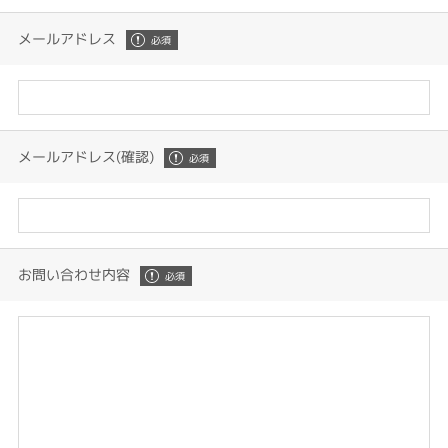
メールアドレス
メールアドレス(確認)
お問い合わせ内容