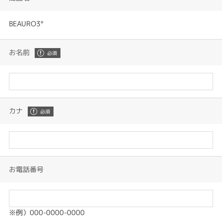
BEAURO3°
お名前
カナ
お電話番号
※例）000-0000-0000