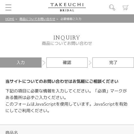
HOME
商品についてお問い合わせ
必要情報ご入力
INQUIRY
商品についてお問い合わせ
入力
確認
完了
当サイトについてのお問い合わせはお気軽にご相談ください
下記の項目に必要な情報を入力してください。「必須」マークが
ある箇所は必ずご入力ください。
このフォームはJavaScriptを使用しています。JavaScriptを有効
にしてご利用ください。
商品名