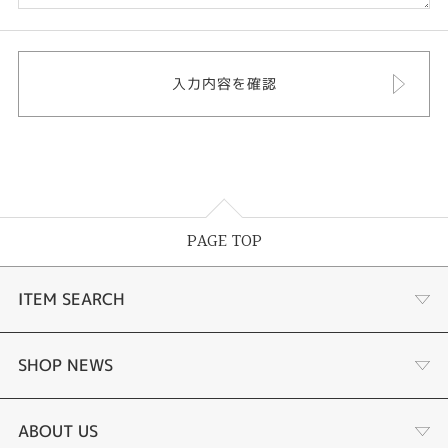
PAGE TOP
ITEM SEARCH
婚約指輪
SHOP NEWS
結婚指輪
選ばれる理由まとめ
ABOUT US