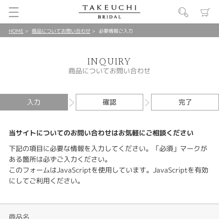
HOME
商品についてお問い合わせ
必要情報ご入力
INQUIRY
商品についてお問い合わせ
入力
確認
完了
当サイトについてのお問い合わせはお気軽にご相談ください
下記の項目に必要な情報を入力してください。「必須」マークが
ある箇所は必ずご入力ください。
このフォームはJavaScriptを使用しています。JavaScriptを有効
にしてご利用ください。
商品名