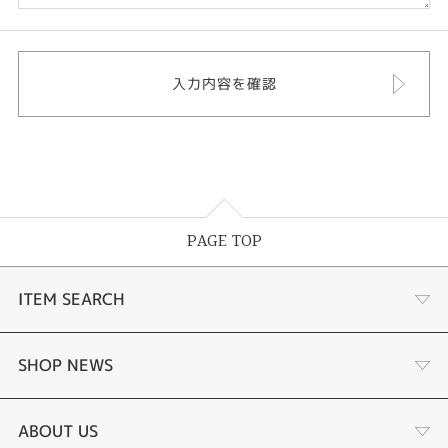
PAGE TOP
ITEM SEARCH
婚約指輪
SHOP NEWS
結婚指輪
選ばれる理由まとめ
ABOUT US