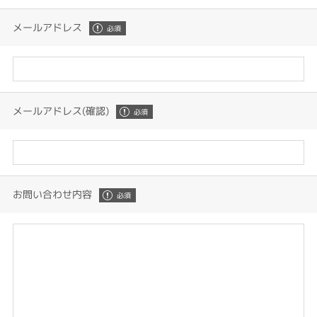
メールアドレス
メールアドレス(確認)
お問い合わせ内容