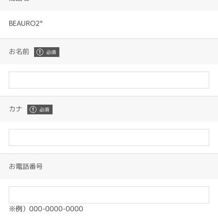
BEAURO2°
お名前
カナ
お電話番号
※例）000-0000-0000