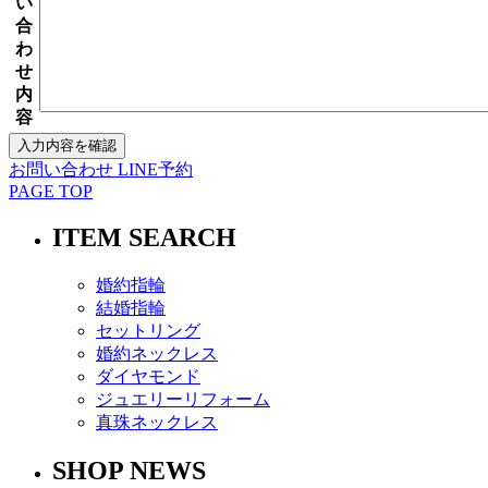
い
合
わ
せ
内
容
お問い合わせ
LINE予約
PAGE TOP
ITEM SEARCH
婚約指輪
結婚指輪
セットリング
婚約ネックレス
ダイヤモンド
ジュエリーリフォーム
真珠ネックレス
SHOP NEWS