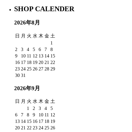
SHOP CALENDER
2026年8月
日
月
火
水
木
金
土
1
2
3
4
5
6
7
8
9
10
11
12
13
14
15
16
17
18
19
20
21
22
23
24
25
26
27
28
29
30
31
2026年9月
日
月
火
水
木
金
土
1
2
3
4
5
6
7
8
9
10
11
12
13
14
15
16
17
18
19
20
21
22
23
24
25
26