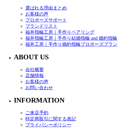
選ばれる理由まとめ
お客様の声
プロポーズサポート
ブランドリスト
福井指輪工房｜手作りペアリング
福井指輪工房｜手作り結婚指輪 and 婚約指輪
福井工房｜手作り婚約指輪プロポーズプラン
ABOUT US
会社概要
店舗情報
お客様の声
お問い合わせ
INFORMATION
ご来店予約
特定商取引に関する表記
プライバシーポリシー