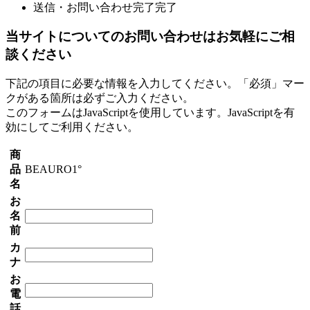
送信・お問い合わせ完了
完了
当サイトについてのお問い合わせはお気軽にご相
談ください
下記の項目に必要な情報を入力してください。「必須」マー
クがある箇所は必ずご入力ください。
このフォームはJavaScriptを使用しています。JavaScriptを有
効にしてご利用ください。
商
品
BEAURO1°
名
お
名
前
カ
ナ
お
電
話