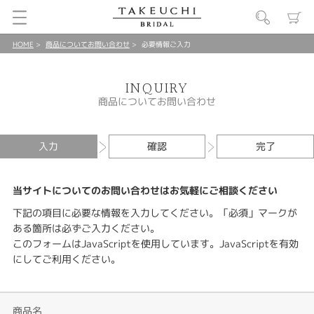
HOME
商品についてお問い合わせ
必要情報ご入力
INQUIRY
商品についてお問い合わせ
入力
確認
完了
当サイトについてのお問い合わせはお気軽にご相談ください
下記の項目に必要な情報を入力してください。「必須」マークが
ある箇所は必ずご入力ください。
このフォームはJavaScriptを使用しています。JavaScriptを有効
にしてご利用ください。
商品名