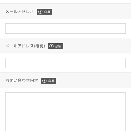
メールアドレス
メールアドレス(確認)
お問い合わせ内容