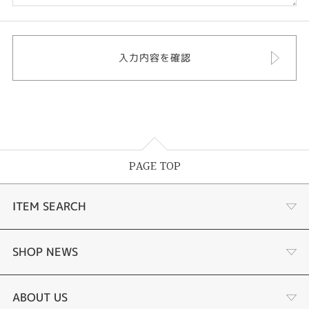
PAGE TOP
ITEM SEARCH
婚約指輪
SHOP NEWS
結婚指輪
選ばれる理由まとめ
ABOUT US