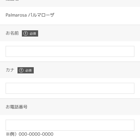
Palmarosa パルマローザ
お名前
カナ
お電話番号
※例）000-0000-0000