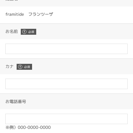
framitide フランツーザ
お名前
カナ
お電話番号
※例）000-0000-0000