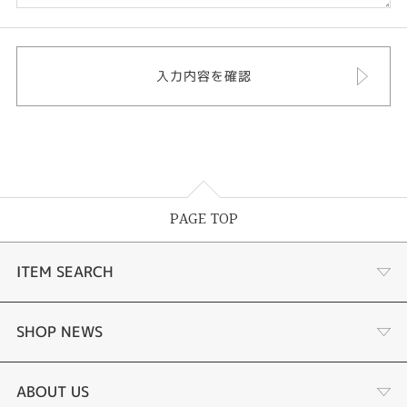
PAGE TOP
ITEM SEARCH
婚約指輪
SHOP NEWS
結婚指輪
選ばれる理由まとめ
ABOUT US