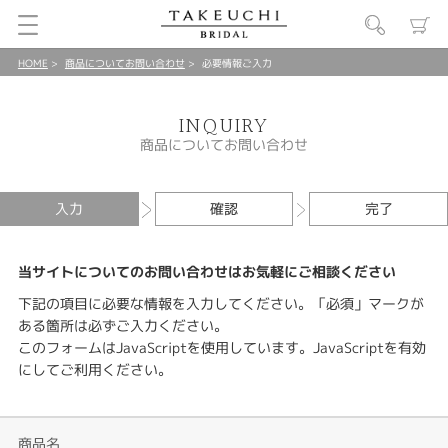
HOME
商品についてお問い合わせ
必要情報ご入力
INQUIRY
商品についてお問い合わせ
入力
確認
完了
当サイトについてのお問い合わせはお気軽にご相談ください
下記の項目に必要な情報を入力してください。「必須」マークが
ある箇所は必ずご入力ください。
このフォームはJavaScriptを使用しています。JavaScriptを有効
にしてご利用ください。
商品名