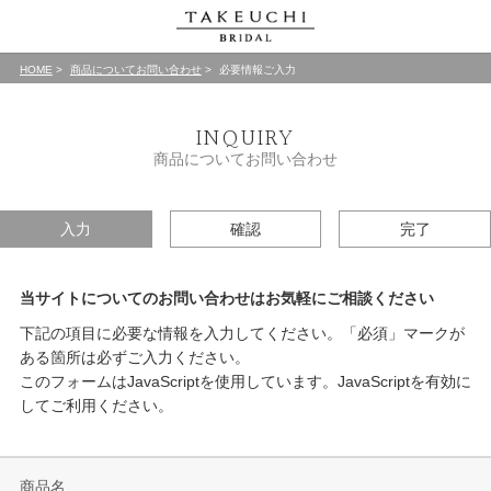
HOME
商品についてお問い合わせ
必要情報ご入力
INQUIRY
商品についてお問い合わせ
入力
確認
完了
当サイトについてのお問い合わせはお気軽にご相談ください
下記の項目に必要な情報を入力してください。「必須」マークが
ある箇所は必ずご入力ください。
このフォームはJavaScriptを使用しています。JavaScriptを有効に
してご利用ください。
商品名