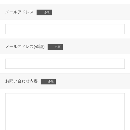
メールアドレス
メールアドレス(確認)
お問い合わせ内容