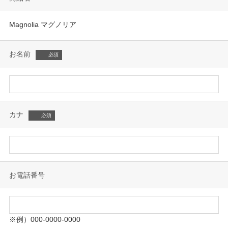
Magnolia マグノリア
お名前
カナ
お電話番号
※例）000-0000-0000