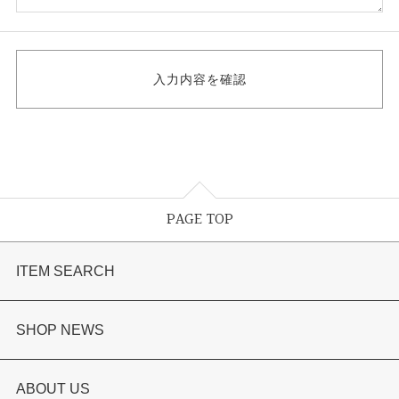
PAGE TOP
ITEM SEARCH
婚約指輪
SHOP NEWS
結婚指輪
選ばれる理由まとめ
ABOUT US