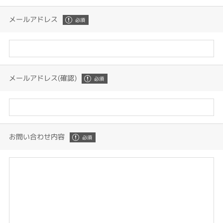
メールアドレス
メールアドレス(確認)
お問い合わせ内容