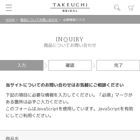
HOME
商品についてお問い合わせ
必要情報ご入力
INQUIRY
商品についてお問い合わせ
入力
確認
完了
当サイトについてのお問い合わせはお気軽にご相談ください
下記の項目に必要な情報を入力してください。「必須」マークが
ある箇所は必ずご入力ください。
このフォームはJavaScriptを使用しています。JavaScriptを有効
にしてご利用ください。
商品名