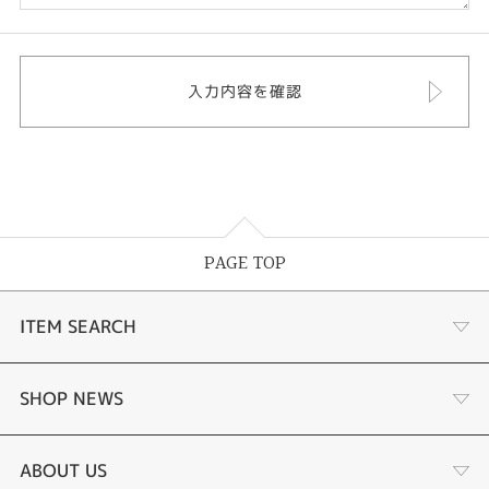
PAGE TOP
ITEM SEARCH
婚約指輪
SHOP NEWS
結婚指輪
選ばれる理由まとめ
ABOUT US