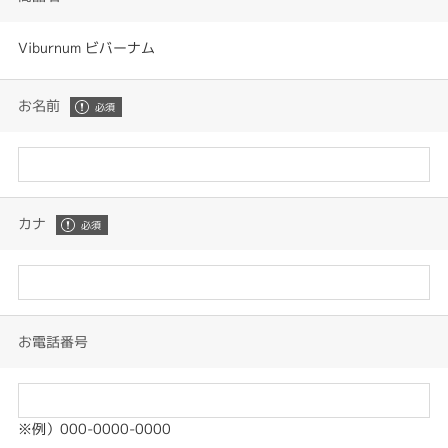
Viburnum ビバーナム
お名前
カナ
お電話番号
※例）000-0000-0000