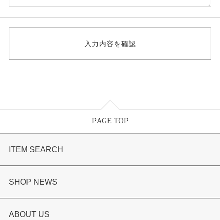
PAGE TOP
ITEM SEARCH
婚約指輪
SHOP NEWS
結婚指輪
選ばれる理由まとめ
ABOUT US