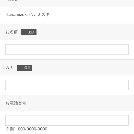
Hanamizuki ハナミズキ
お名前
カナ
お電話番号
※例）000-0000-0000