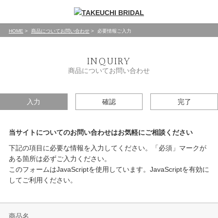
HOME
商品についてお問い合わせ
必要情報ご入力
INQUIRY
商品についてお問い合わせ
入力
確認
完了
当サイトについてのお問い合わせはお気軽にご相談ください
下記の項目に必要な情報を入力してください。「必須」マークが
ある箇所は必ずご入力ください。
このフォームはJavaScriptを使用しています。JavaScriptを有効に
してご利用ください。
商品名