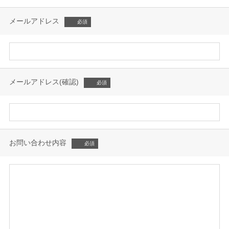
メールアドレス
メールアドレス(確認)
お問い合わせ内容