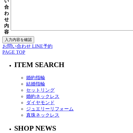
い
合
わ
せ
内
容
お問い合わせ
LINE予約
PAGE TOP
ITEM SEARCH
婚約指輪
結婚指輪
セットリング
婚約ネックレス
ダイヤモンド
ジュエリーリフォーム
真珠ネックレス
SHOP NEWS