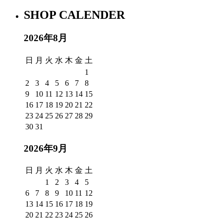
SHOP CALENDER
2026年8月
日
月
火
水
木
金
土
1
2
3
4
5
6
7
8
9
10
11
12
13
14
15
16
17
18
19
20
21
22
23
24
25
26
27
28
29
30
31
2026年9月
日
月
火
水
木
金
土
1
2
3
4
5
6
7
8
9
10
11
12
13
14
15
16
17
18
19
20
21
22
23
24
25
26