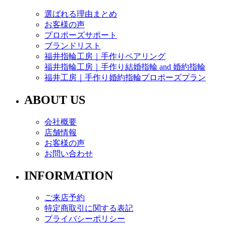
選ばれる理由まとめ
お客様の声
プロポーズサポート
ブランドリスト
福井指輪工房｜手作りペアリング
福井指輪工房｜手作り結婚指輪 and 婚約指輪
福井工房｜手作り婚約指輪プロポーズプラン
ABOUT US
会社概要
店舗情報
お客様の声
お問い合わせ
INFORMATION
ご来店予約
特定商取引に関する表記
プライバシーポリシー