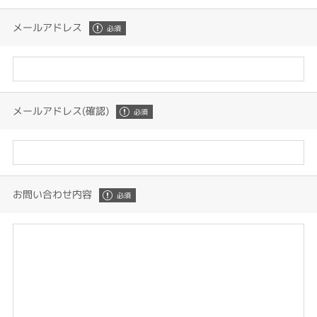
メールアドレス
メールアドレス(確認)
お問い合わせ内容