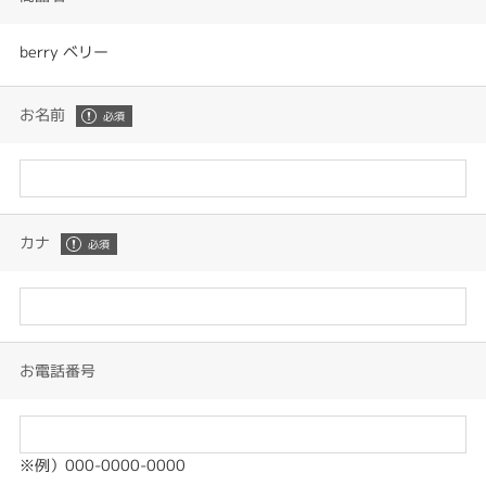
berry ベリー
お名前
カナ
お電話番号
※例）000-0000-0000