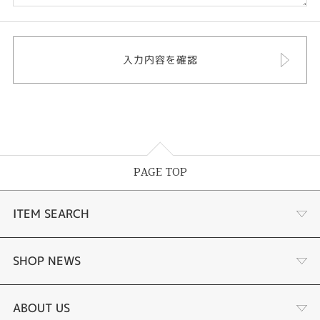
PAGE TOP
ITEM SEARCH
婚約指輪
SHOP NEWS
結婚指輪
選ばれる理由まとめ
ABOUT US