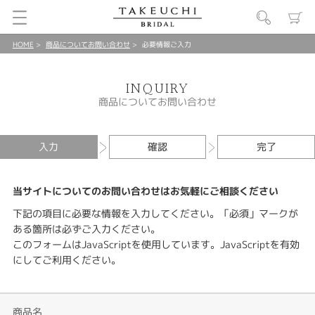
HOME
商品についてお問い合わせ
必要情報ご入力
INQUIRY
商品についてお問い合わせ
入力
確認
完了
当サイトについてのお問い合わせはお気軽にご相談ください
下記の項目に必要な情報を入力してください。「必須」マークが
ある箇所は必ずご入力ください。
このフォームはJavaScriptを使用しています。JavaScriptを有効
にしてご利用ください。
商品名